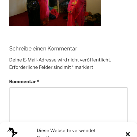
Schreibe einen Kommentar
Deine E-Mail-Adresse wird nicht veröffentlicht.
Erforderliche Felder sind mit
*
markiert
Kommentar
*
Diese Webseite verwendet