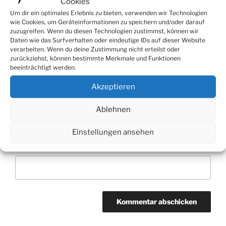
Cookies
Um dir ein optimales Erlebnis zu bieten, verwenden wir Technologien
wie Cookies, um Geräteinformationen zu speichern und/oder darauf
zuzugreifen. Wenn du diesen Technologien zustimmst, können wir
Daten wie das Surfverhalten oder eindeutige IDs auf dieser Website
Name
*
verarbeiten. Wenn du deine Zustimmung nicht erteilst oder
zurückziehst, können bestimmte Merkmale und Funktionen
beeinträchtigt werden.
Akzeptieren
E-Mail-Adresse
*
Ablehnen
Einstellungen ansehen
Website