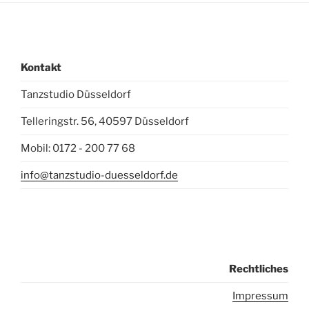
Kontakt
Tanzstudio Düsseldorf
Telleringstr. 56, 40597 Düsseldorf
Mobil: 0172 - 200 77 68
info@tanzstudio-duesseldorf.de
Rechtliches
I
mpressum