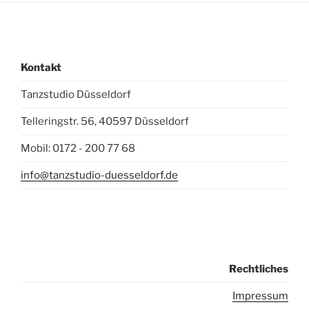
Kontakt
Tanzstudio Düsseldorf
Telleringstr. 56, 40597 Düsseldorf
Mobil: 0172 - 200 77 68
info@tanzstudio-duesseldorf.de
Rechtliches
I
mpressum