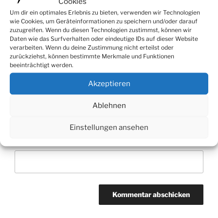
Cookies
Um dir ein optimales Erlebnis zu bieten, verwenden wir Technologien
wie Cookies, um Geräteinformationen zu speichern und/oder darauf
zuzugreifen. Wenn du diesen Technologien zustimmst, können wir
Daten wie das Surfverhalten oder eindeutige IDs auf dieser Website
Name
*
verarbeiten. Wenn du deine Zustimmung nicht erteilst oder
zurückziehst, können bestimmte Merkmale und Funktionen
beeinträchtigt werden.
Akzeptieren
E-Mail-Adresse
*
Ablehnen
Einstellungen ansehen
Website