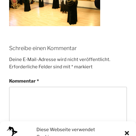
Schreibe einen Kommentar
Deine E-Mail-Adresse wird nicht veröffentlicht.
Erforderliche Felder sind mit
*
markiert
Kommentar
*
Diese Webseite verwendet