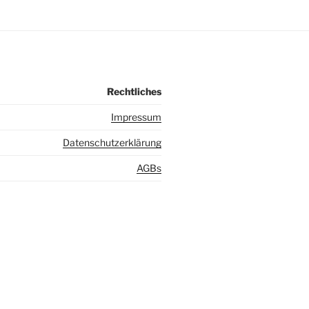
Rechtliches
I
mpressum
Datenschutzerklärung
AGBs