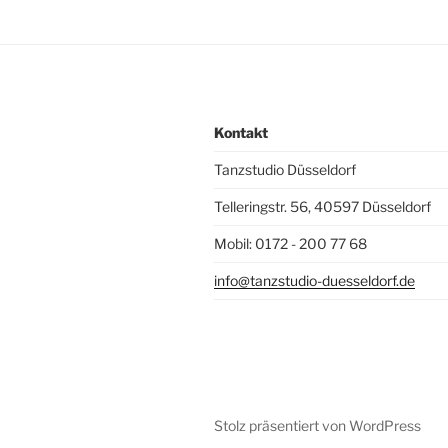
Kontakt
Tanzstudio Düsseldorf
Telleringstr. 56, 40597 Düsseldorf
Mobil: 0172 - 200 77 68
info@tanzstudio-duesseldorf.de
Stolz präsentiert von WordPress