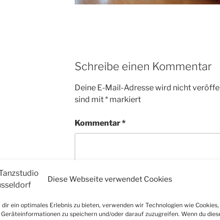
Schreibe einen Kommentar
Deine E-Mail-Adresse wird nicht veröffen
sind mit
*
markiert
Kommentar
*
Diese Webseite verwendet Cookies
dir ein optimales Erlebnis zu bieten, verwenden wir Technologien wie Cookies,
Geräteinformationen zu speichern und/oder darauf zuzugreifen. Wenn du dies