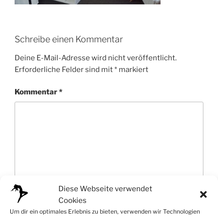
Schreibe einen Kommentar
Deine E-Mail-Adresse wird nicht veröffentlicht.
Erforderliche Felder sind mit
*
markiert
Kommentar
*
Diese Webseite verwendet
Cookies
Um dir ein optimales Erlebnis zu bieten, verwenden wir Technologien