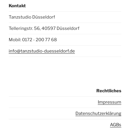
Kontakt
Tanzstudio Düsseldorf
Telleringstr. 56, 40597 Düsseldorf
Mobil: 0172 - 200 77 68
info@tanzstudio-duesseldorf.de
Rechtliches
I
mpressum
Datenschutzerklärung
AGBs