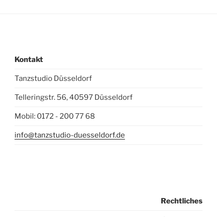
Kontakt
Tanzstudio Düsseldorf
Telleringstr. 56, 40597 Düsseldorf
Mobil: 0172 - 200 77 68
info@tanzstudio-duesseldorf.de
Rechtliches