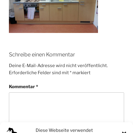
Schreibe einen Kommentar
Deine E-Mail-Adresse wird nicht veröffentlicht.
Erforderliche Felder sind mit
*
markiert
Kommentar
*
Diese Webseite verwendet