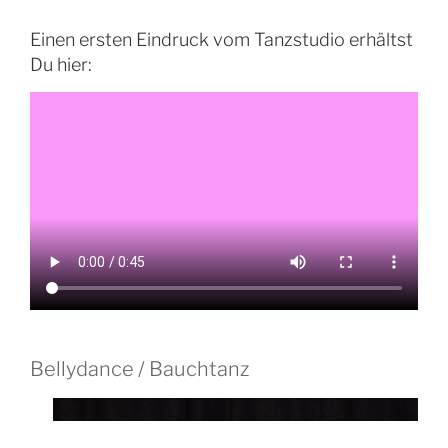
Einen ersten Eindruck vom Tanzstudio erhältst
Du hier:
Bellydance / Bauchtanz