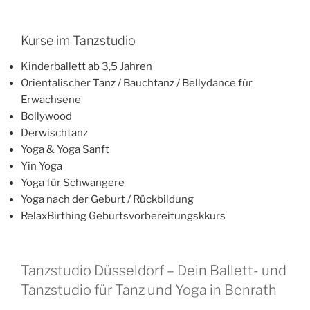
Kurse im Tanzstudio
Kinderballett ab 3,5 Jahren
Orientalischer Tanz / Bauchtanz / Bellydance für
Erwachsene
Bollywood
Derwischtanz
Yoga & Yoga Sanft
Yin Yoga
Yoga für Schwangere
Yoga nach der Geburt / Rückbildung
RelaxBirthing Geburtsvorbereitungskkurs
Tanzstudio Düsseldorf – Dein Ballett- und
Tanzstudio für Tanz und Yoga in Benrath