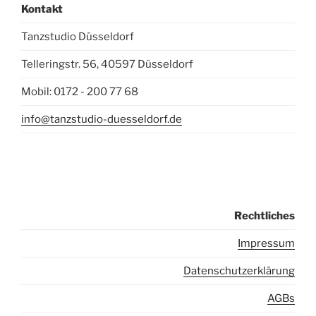
Kontakt
Tanzstudio Düsseldorf
Telleringstr. 56, 40597 Düsseldorf
Mobil: 0172 - 200 77 68
info@tanzstudio-duesseldorf.de
Rechtliches
I
mpressum
Datenschutzerklärung
AGBs