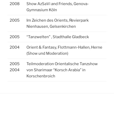
2008
Show AzSaVi and Friends, Genova-
Gymnasium Köln
2005
Im Zeichen des Orients, Revierpark
Nienhausen, Gelsenkirchen
2005
“Tanzwelten” , Stadthalle Gladbeck
2004
Orient & Fantasy, Flottmann-Hallen, Herne
(Show und Moderation)
2005
Teilmoderation Orientalische Tanzshow
2004
von Sharimaar “Korsch Arabia” in
Korschenbroich