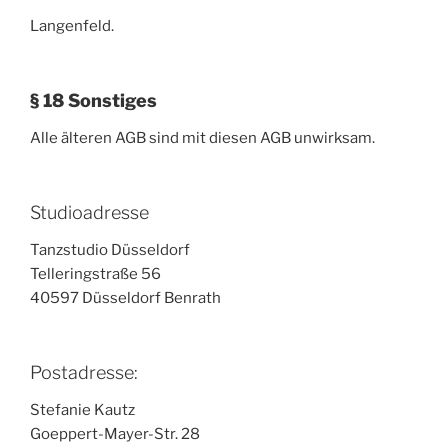
Langenfeld.
§ 18 Sonstiges
Alle älteren AGB sind mit diesen AGB unwirksam.
Studioadresse
Tanzstudio Düsseldorf
Telleringstraße 56
40597 Düsseldorf Benrath
Postadresse:
Stefanie Kautz
Goeppert-Mayer-Str. 28