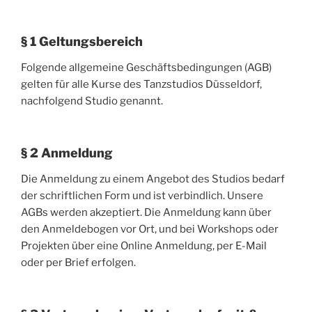
§ 1 Geltungsbereich
Folgende allgemeine Geschäftsbedingungen (AGB)
gelten für alle Kurse des Tanzstudios Düsseldorf,
nachfolgend Studio genannt.
§ 2 Anmeldung
Die Anmeldung zu einem Angebot des Studios bedarf
der schriftlichen Form und ist verbindlich. Unsere
AGBs werden akzeptiert. Die Anmeldung kann über
den Anmeldebogen vor Ort, und bei Workshops oder
Projekten über eine Online Anmeldung, per E-Mail
oder per Brief erfolgen.