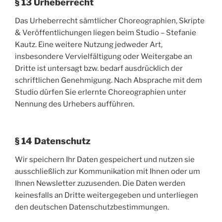
§ 13 Urheberrecht
Das Urheberrecht sämtlicher Choreographien, Skripte
& Veröffentlichungen liegen beim Studio – Stefanie
Kautz. Eine weitere Nutzung jedweder Art,
insbesondere Vervielfältigung oder Weitergabe an
Dritte ist untersagt bzw. bedarf ausdrücklich der
schriftlichen Genehmigung. Nach Absprache mit dem
Studio dürfen Sie erlernte Choreographien unter
Nennung des Urhebers aufführen.
§ 14 Datenschutz
Wir speichern Ihr Daten gespeichert und nutzen sie
ausschließlich zur Kommunikation mit Ihnen oder um
Ihnen Newsletter zuzusenden. Die Daten werden
keinesfalls an Dritte weitergegeben und unterliegen
den deutschen Datenschutzbestimmungen.