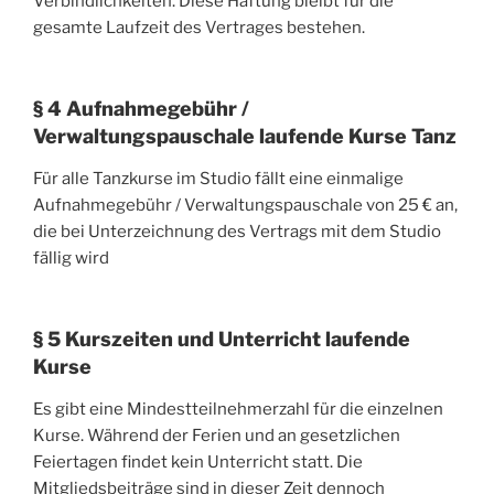
Verbindlichkeiten. Diese Haftung bleibt für die
gesamte Laufzeit des Vertrages bestehen.
§ 4 Aufnahmegebühr /
Verwaltungspauschale laufende Kurse Tanz
Für alle Tanzkurse im Studio fällt eine einmalige
Aufnahmegebühr / Verwaltungspauschale von 25 € an,
die bei Unterzeichnung des Vertrags mit dem Studio
fällig wird
§ 5 Kurszeiten und Unterricht laufende
Kurse
Es gibt eine Mindestteilnehmerzahl für die einzelnen
Kurse. Während der Ferien und an gesetzlichen
Feiertagen findet kein Unterricht statt. Die
Mitgliedsbeiträge sind in dieser Zeit dennoch