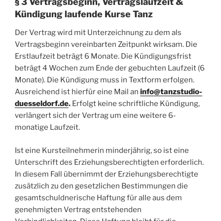
§ 3 Vertragsbeginn, Vertragslaufzeit &
Kündigung laufende Kurse Tanz
Der Vertrag wird mit Unterzeichnung zu dem als
Vertragsbeginn vereinbarten Zeitpunkt wirksam. Die
Erstlaufzeit beträgt 6 Monate. Die Kündigungsfrist
beträgt 4 Wochen zum Ende der gebuchten Laufzeit (6
Monate). Die Kündigung muss in Textform erfolgen.
Ausreichend ist hierfür eine Mail an
info@tanzstudio-
duesseldorf.de
.
Erfolgt keine schriftliche Kündigung,
verlängert sich der Vertrag um eine weitere 6-
monatige Laufzeit.
Ist eine Kursteilnehmerin minderjährig, so ist eine
Unterschrift des Erziehungsberechtigten erforderlich.
In diesem Fall übernimmt der Erziehungsberechtigte
zusätzlich zu den gesetzlichen Bestimmungen die
gesamtschuldnerische Haftung für alle aus dem
genehmigten Vertrag entstehenden