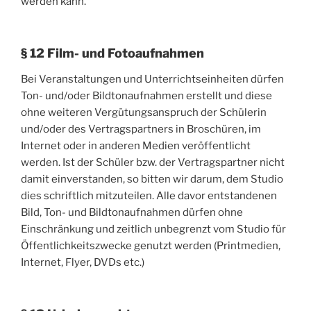
werden kann.
§ 12 Film- und Fotoaufnahmen
Bei Veranstaltungen und Unterrichtseinheiten dürfen
Ton- und/oder Bildtonaufnahmen erstellt und diese
ohne weiteren Vergütungsanspruch der Schülerin
und/oder des Vertragspartners in Broschüren, im
Internet oder in anderen Medien veröffentlicht
werden. Ist der Schüler bzw. der Vertragspartner nicht
damit einverstanden, so bitten wir darum, dem Studio
dies schriftlich mitzuteilen. Alle davor entstandenen
Bild, Ton- und Bildtonaufnahmen dürfen ohne
Einschränkung und zeitlich unbegrenzt vom Studio für
Öffentlichkeitszwecke genutzt werden (Printmedien,
Internet, Flyer, DVDs etc.)