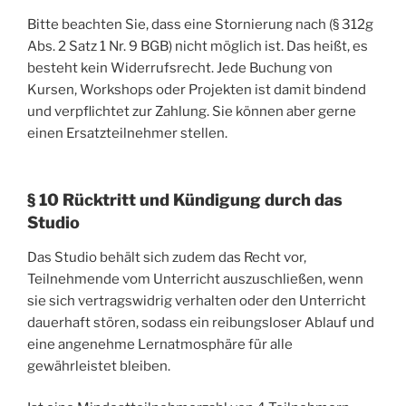
Bitte beachten Sie, dass eine Stornierung nach (§ 312g
Abs. 2 Satz 1 Nr. 9 BGB) nicht möglich ist. Das heißt, es
besteht kein Widerrufsrecht. Jede Buchung von
Kursen, Workshops oder Projekten ist damit bindend
und verpflichtet zur Zahlung. Sie können aber gerne
einen Ersatzteilnehmer stellen.
§ 10 Rücktritt und Kündigung durch das
Studio
Das Studio behält sich zudem das Recht vor,
Teilnehmende vom Unterricht auszuschließen, wenn
sie sich vertragswidrig verhalten oder den Unterricht
dauerhaft stören, sodass ein reibungsloser Ablauf und
eine angenehme Lernatmosphäre für alle
gewährleistet bleiben.