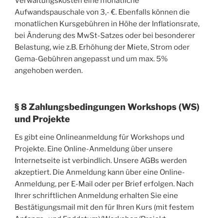
Verwaltungskosten eine monatliche
Aufwandspauschale von 3,- €. Ebenfalls können die
monatlichen Kursgebühren in Höhe der Inflationsrate,
bei Änderung des MwSt-Satzes oder bei besonderer
Belastung, wie z.B. Erhöhung der Miete, Strom oder
Gema-Gebühren angepasst und um max. 5%
angehoben werden.
§ 8 Zahlungsbedingungen Workshops (WS)
und Projekte
Es gibt eine Onlineanmeldung für Workshops und
Projekte. Eine Online-Anmeldung über unsere
Internetseite ist verbindlich. Unsere AGBs werden
akzeptiert. Die Anmeldung kann über eine Online-
Anmeldung, per E-Mail oder per Brief erfolgen. Nach
Ihrer schriftlichen Anmeldung erhalten Sie eine
Bestätigungsmail mit den für Ihren Kurs (mit festem