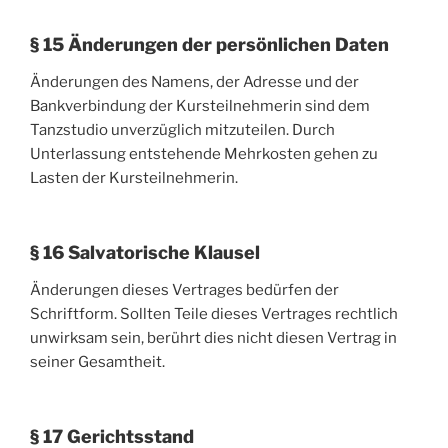
§ 15 Änderungen der persönlichen Daten
Änderungen des Namens, der Adresse und der
Bankverbindung der Kursteilnehmerin sind dem
Tanzstudio unverzüglich mitzuteilen. Durch
Unterlassung entstehende Mehrkosten gehen zu
Lasten der Kursteilnehmerin.
§ 16 Salvatorische Klausel
Änderungen dieses Vertrages bedürfen der
Schriftform. Sollten Teile dieses Vertrages rechtlich
unwirksam sein, berührt dies nicht diesen Vertrag in
seiner Gesamtheit.
§ 17 Gerichtsstand