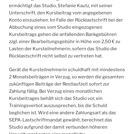
ermächtigt das Studio, Stefanie Kautz, mit seiner
Unterschrift, den Kursbeitrag vom angegebenen
Konto einzuziehen. Im Falle der Rücklastschrift bei der
Abbuchung eines vom Studio eingezogenen
Kursbeitrags gehen die anfallenden Bankgebühren
zzgl. einer Bearbeitungsgebühr in Höhe von 2,50 € zu
Lasten der Kursteilnehmerin, sofern das Studio die
Rücklastschrift nicht selbst zu vertreten hat.
Gerät die Kursteilnehmerin schuldhaft mit mindestens
2 Monatsbeiträgen in Verzug, so werden die gesamten
zukünftigen Beiträge der Restlaufzeit sofort zur
Zahlung fällig. Bei Verzug eines monatlichen
Kursbeitrages behält sich das Studio vor, ein
Trainingsverbot auszusprechen, bis die Schuld
beglichen ist. Wird eine andere Zahlungsart als das
SEPA-Lastschriftmandat gewählt, berechnet das
Studio aufgrund der damit verbunden höheren