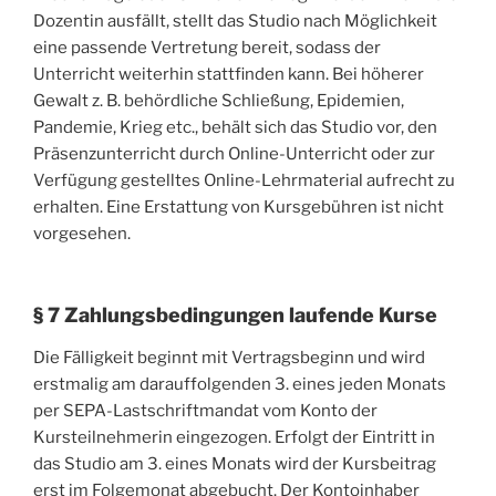
Dozentin ausfällt, stellt das Studio nach Möglichkeit
eine passende Vertretung bereit, sodass der
Unterricht weiterhin stattfinden kann. Bei höherer
Gewalt z. B. behördliche Schließung, Epidemien,
Pandemie, Krieg etc., behält sich das Studio vor, den
Präsenzunterricht durch Online-Unterricht oder zur
Verfügung gestelltes Online-Lehrmaterial aufrecht zu
erhalten. Eine Erstattung von Kursgebühren ist nicht
vorgesehen.
§ 7 Zahlungsbedingungen laufende Kurse
Die Fälligkeit beginnt mit Vertragsbeginn und wird
erstmalig am darauffolgenden 3. eines jeden Monats
per SEPA-Lastschriftmandat vom Konto der
Kursteilnehmerin eingezogen. Erfolgt der Eintritt in
das Studio am 3. eines Monats wird der Kursbeitrag
erst im Folgemonat abgebucht. Der Kontoinhaber