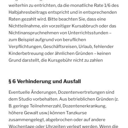
weiterhin zu entrichten, da die monatliche Rate 1/6 des
Halbjahresbeitrags entspricht und in entsprechenden
Raten gezahlt wird. Bitte beachten Sie, dass eine
Nichtteilnahme, ein vorzeitiger Kursabbruch oder das
Nichtinanspruchnehmen von Unterrichtsstunden –
zum Beispiel aufgrund von beruflichen
Verpflichtungen, Geschäftsreisen, Urlaub, fehlender
Kinderbetreuung oder ähnlichen Gründen – keinen
Grund darstellt, die Kursgebühr nicht zu zahlen
§ 6 Verhinderung und Ausfall
Eventuelle Änderungen, Dozentenvertretungen sind
dem Studio vorbehalten. Aus betrieblichen Gründen (z.
B. geringe Teilnehmerzahl, Dozentenerkrankung,
höhere Gewalt usw.) können Tanzkurse
zusammengelegt, abgebrochen oder auf andere
Wochentage oder Uhrzeiten verlegt werden. Wenn die