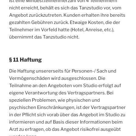
Ist eine Mindestteilnehmerzahl von 4 Teilnehmern
nicht erreicht, behält es sich das Tanzstudio vor, vom
Angebot zurückzutreten. Kunden erhalten ihre bereits
gezahlten Gebühren zurück. Etwaige Kosten, die der
Teilnehmer im Vorfeld hatte (Hotel, Anreise, etc.),
übernimmt das Tanzstudio nicht.
§ 11 Haftung
Die Haftung unsererseits für Personen-/ Sach und
Vermögenschäden wird ausgeschlossen. Die
Teilnahme an den Angeboten vom Studio erfolgt auf
eigene Verantwortung des Vertragspartners. Bei
speziellen Problemen, wie physischen und
psychischen Einschränkungen, ist der Vertragspartner
in der Pflicht sich vorab über das Angebot im Studio zu
informieren und auf Basis dieser Informationen beim
Arzt zu erfragen, ob das Angebot risikofrei ausgeübt