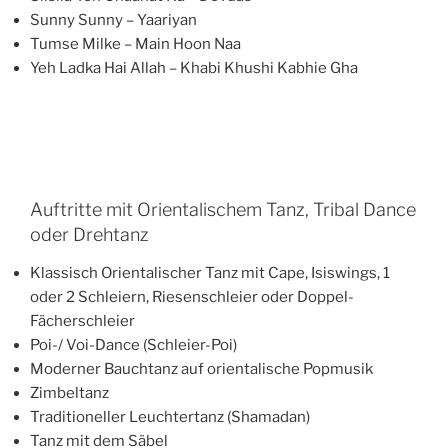
Sunny Sunny – Yaariyan
Tumse Milke – Main Hoon Naa
Yeh Ladka Hai Allah
– Khabi
Khushi Kabhie Gha
Auftritte mit Orientalischem Tanz, Tribal Dance
oder Drehtanz
Klassisch Orientalischer Tanz mit Cape, Isiswings, 1
oder 2 Schleiern, Riesenschleier oder Doppel-
Fächerschleier
Poi-/ Voi-Dance (Schleier-Poi)
Moderner Bauchtanz auf orientalische Popmusik
Zimbeltanz
Traditioneller Leuchtertanz (Shamadan)
Tanz mit dem Säbel