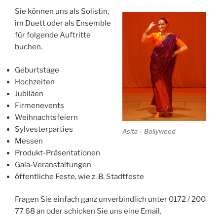
Sie können uns als Solistin,
im Duett oder als Ensemble
für folgende Auftritte
buchen.
Geburtstage
Hochzeiten
Jubiläen
Firmenevents
Weihnachtsfeiern
Sylvesterparties
Asita – Bollywood
Messen
Produkt-Präsentationen
Gala-Veranstaltungen
öffentliche Feste, wie z. B. Stadtfeste
Fragen Sie einfach ganz unverbindlich unter 0172 / 200
77 68 an oder schicken Sie uns eine Email.