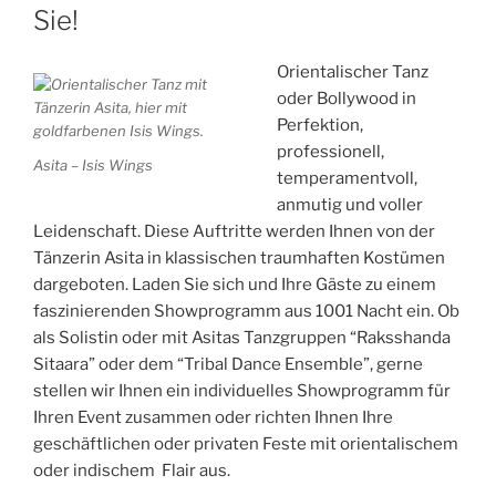
Sie!
Orientalischer Tanz
oder Bollywood in
Perfektion,
professionell,
Asita – Isis Wings
temperamentvoll,
anmutig und voller
Leidenschaft. Diese Auftritte werden Ihnen von der
Tänzerin Asita in klassischen traumhaften Kostümen
dargeboten. Laden Sie sich und Ihre Gäste zu einem
faszinierenden Showprogramm aus 1001 Nacht ein. Ob
als Solistin oder mit Asitas Tanzgruppen “Raksshanda
Sitaara” oder dem “Tribal Dance Ensemble”, gerne
stellen wir Ihnen ein individuelles Showprogramm für
Ihren Event zusammen oder richten Ihnen Ihre
geschäftlichen oder privaten Feste mit orientalischem
oder indischem Flair aus.