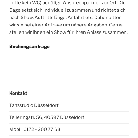
(bitte kein WC) benötigt. Ansprechpartner vor Ort. Die
Gage setzt sich individuell zusammen und richtet sich
nach Show, Auftrittslänge, Anfahrt etc. Daher bitten
wir sie bei einer Anfrage um nähere Angaben. Gerne
stellen wir Ihnen ein Show für Ihren Anlass zusammen.
Buchungsanfrage
Kontakt
Tanzstudio Düsseldorf
Telleringstr. 56, 40597 Düsseldorf
Mobil: 0172 - 200 77 68