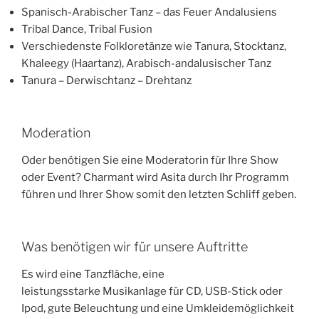
Spanisch-Arabischer Tanz – das Feuer Andalusiens
Tribal Dance, Tribal Fusion
Verschiedenste Folkloretänze wie Tanura, Stocktanz,
Khaleegy (Haartanz), Arabisch-andalusischer Tanz
Tanura – Derwischtanz – Drehtanz
Moderation
Oder benötigen Sie eine Moderatorin für Ihre Show
oder Event? Charmant wird Asita durch Ihr Programm
führen und Ihrer Show somit den letzten Schliff geben.
Was benötigen wir für unsere Auftritte
Es wird eine Tanzfläche, eine
leistungsstarke Musikanlage für CD, USB-Stick oder
Ipod, gute Beleuchtung und eine Umkleidemöglichkeit