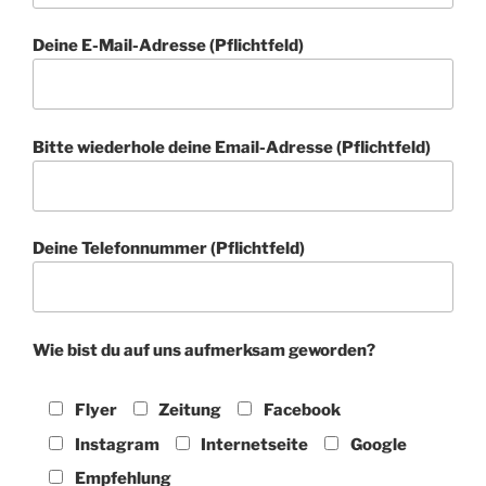
Deine E-Mail-Adresse (Pflichtfeld)
Bitte wiederhole deine Email-Adresse (Pflichtfeld)
Deine Telefonnummer (Pflichtfeld)
Wie bist du auf uns aufmerksam geworden?
Flyer
Zeitung
Facebook
Instagram
Internetseite
Google
Empfehlung