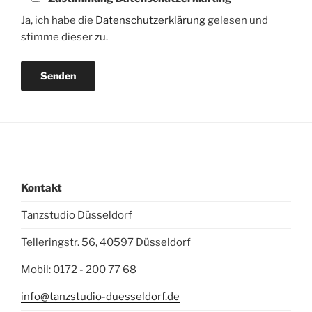
Ja, ich habe die
Datenschutzerklärung
gelesen und
stimme dieser zu.
Kontakt
Tanzstudio Düsseldorf
Telleringstr. 56, 40597 Düsseldorf
Mobil: 0172 - 200 77 68
info@tanzstudio-duesseldorf.de