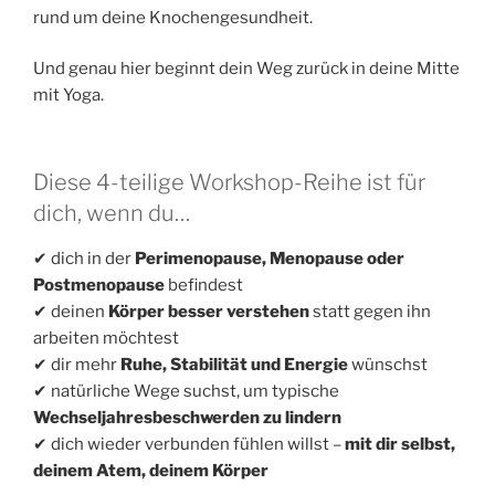
rund um deine Knochengesundheit.
Und genau hier beginnt dein Weg zurück in deine Mitte
mit Yoga.
Diese 4-teilige Workshop-Reihe ist für
dich, wenn du…
✔ dich in der
Perimenopause, Menopause oder
Postmenopause
befindest
✔ deinen
Körper besser verstehen
statt gegen ihn
arbeiten möchtest
✔ dir mehr
Ruhe, Stabilität und Energie
wünschst
✔ natürliche Wege suchst, um typische
Wechseljahresbeschwerden zu lindern
✔ dich wieder verbunden fühlen willst –
mit dir selbst,
deinem Atem, deinem Körper