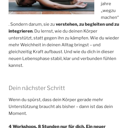
jahre
„wegzu
machen“
. Sondern darum, sie zu
verstehen, zu begleiten und zu
integrieren
. Du lernst, wie du deinen Körper
unterstützt, statt gegen ihn zu kämpfen. Wie du wieder
mehr Weichheit in deinen Alltag bringst – und
gleichzeitig Kraft aufbaust. Und wie du dich in dieser
neuen Lebensphase stabil, klar und verbunden fühlen
kannst.
Dein nächster Schritt
Wenn du spürst, dass dein Körper gerade mehr
Unterstützung braucht als bisher – dann ist das dein
Moment.
4 Workshops. 8 Stunden nur für dich. Ein neuer