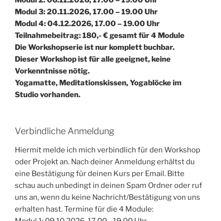
Modul 3: 20.11.2026,
17.00 – 19.00 Uhr
Modul 4: 04.12.2026, 17.00 – 19.00 Uhr
Teilnahmebeitrag: 180,- € gesamt für 4 Module
Die Workshopserie ist nur komplett buchbar.
Dieser Workshop ist für alle geeignet, keine
Vorkenntnisse nötig.
Yogamatte, Meditationskissen, Yogablöcke im
Studio vorhanden.
Verbindliche Anmeldung
Hiermit melde ich mich verbindlich für den Workshop
oder Projekt an. Nach deiner Anmeldung erhältst du
eine Bestätigung für deinen Kurs per Email. Bitte
schau auch unbedingt in deinen Spam Ordner oder ruf
uns an, wenn du keine Nachricht/Bestätigung von uns
erhalten hast. Termine für die 4 Module:
Modul 1: 09.10.2026, 17.00 - 19.00 Uhr