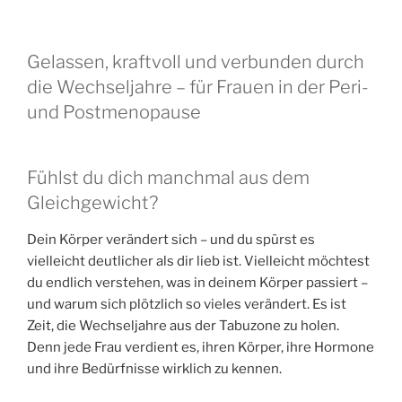
Gelassen, kraftvoll und verbunden durch
die Wechseljahre – für Frauen in der Peri-
und Postmenopause
Fühlst du dich manchmal aus dem
Gleichgewicht?
Dein Körper verändert sich – und du spürst es
vielleicht deutlicher als dir lieb ist. Vielleicht möchtest
du endlich verstehen, was in deinem Körper passiert –
und warum sich plötzlich so vieles verändert. Es ist
Zeit, die Wechseljahre aus der Tabuzone zu holen.
Denn jede Frau verdient es, ihren Körper, ihre Hormone
und ihre Bedürfnisse wirklich zu kennen.