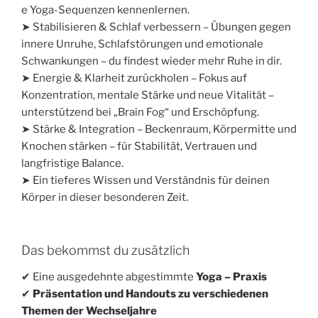
e Yoga-Sequenzen kennenlernen.
➤ Stabilisieren & Schlaf verbessern – Übungen gegen
innere Unruhe, Schlafstörungen und emotionale
Schwankungen – du findest wieder mehr Ruhe in dir.
➤ Energie & Klarheit zurückholen – Fokus auf
Konzentration, mentale Stärke und neue Vitalität –
unterstützend bei „Brain Fog“ und Erschöpfung.
➤ Stärke & Integration – Beckenraum, Körpermitte und
Knochen stärken – für Stabilität, Vertrauen und
langfristige Balance.
➤ Ein tieferes Wissen und Verständnis für deinen
Körper in dieser besonderen Zeit.
Das bekommst du zusätzlich
✔ Eine ausgedehnte abgestimmte
Yoga – Praxis
✔
Präsentation und Handouts zu verschiedenen
Themen der Wechseljahre