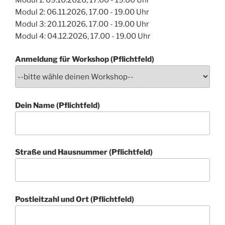
Modul 2: 06.11.2026, 17.00 - 19.00 Uhr
Modul 3: 20.11.2026, 17.00 - 19.00 Uhr
Modul 4: 04.12.2026, 17.00 - 19.00 Uhr
Anmeldung für Workshop (Pflichtfeld)
Dein Name (Pflichtfeld)
Straße und Hausnummer (Pflichtfeld)
Postleitzahl und Ort (Pflichtfeld)