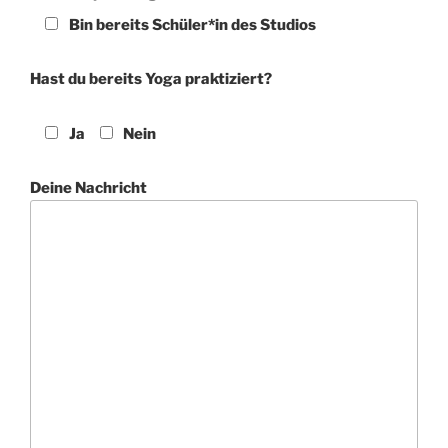
Bin bereits Schüler*in des Studios
Hast du bereits Yoga praktiziert?
Ja
Nein
Deine Nachricht