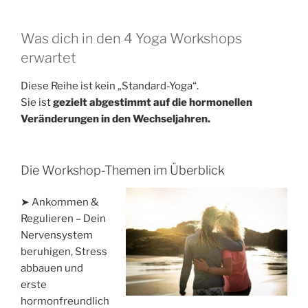
Was dich in den 4 Yoga Workshops
erwartet
Diese Reihe ist kein „Standard-Yoga“.
Sie ist
gezielt abgestimmt auf die hormonellen
Veränderungen in den Wechseljahren.
Die Workshop-Themen im Überblick
➤ Ankommen &
Regulieren – Dein
Nervensystem
beruhigen, Stress
abbauen und
erste
hormonfreundlich