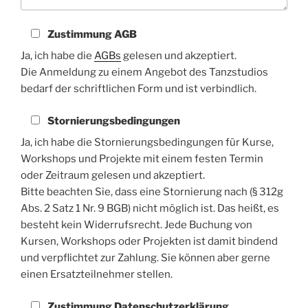
Zustimmung AGB
Ja, ich habe die
AGBs
gelesen und akzeptiert.
Die Anmeldung zu einem Angebot des Tanzstudios
bedarf der schriftlichen Form und ist verbindlich.
Stornierungsbedingungen
Ja, ich habe die Stornierungsbedingungen für Kurse,
Workshops und Projekte mit einem festen Termin
oder Zeitraum gelesen und akzeptiert.
Bitte beachten Sie, dass eine Stornierung nach (§ 312g
Abs. 2 Satz 1 Nr. 9 BGB) nicht möglich ist. Das heißt, es
besteht kein Widerrufsrecht. Jede Buchung von
Kursen, Workshops oder Projekten ist damit bindend
und verpflichtet zur Zahlung. Sie können aber gerne
einen Ersatzteilnehmer stellen.
Zustimmung Datenschutzerklärung