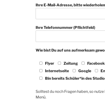
Ihre E-Mail-Adresse, bitte wiederholen 
Ihre Telefonnummer (Pflichtfeld)
Wie bist Du auf uns aufmerksam gew
Flyer
Zeitung
Facebook
Internetseite
Google
Em
Bin bereits Schüler*in des Studio
Solltest du noch Fragen haben, so nutze
Menü.