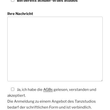
Bin bereits Schüler*in des Studios
Ihre Nachricht
Ja, ich habe die
AGBs
gelesen, verstanden und
akzeptiert.
Die Anmeldung zu einem Angebot des Tanzstudios
bedarf der schriftlichen Form und ist verbindlich.