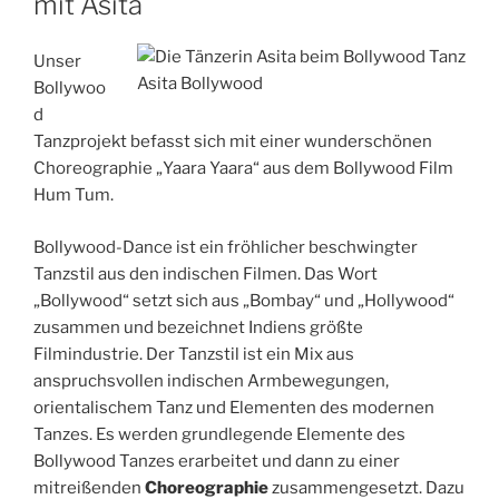
mit Asita
Unser
Asita Bollywood
Bollywoo
d
Tanzprojekt befasst sich mit einer wunderschönen
Choreographie „Yaara Yaara“ aus dem Bollywood Film
Hum Tum.
Bollywood-Dance ist ein fröhlicher beschwingter
Tanzstil aus den indischen Filmen. Das Wort
„Bollywood“ setzt sich aus „Bombay“ und „Hollywood“
zusammen und bezeichnet Indiens größte
Filmindustrie. Der Tanzstil ist ein Mix aus
anspruchsvollen indischen Armbewegungen,
orientalischem Tanz und Elementen des modernen
Tanzes. Es werden grundlegende Elemente des
Bollywood Tanzes erarbeitet und dann zu einer
mitreißenden
Choreographie
zusammengesetzt. Dazu