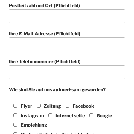
Postleitzahl und Ort (Pflichtfeld)
Ihre E-Mail-Adresse (Pflichtfeld)
Ihre Telefonnummer (Pflichtfeld)
Wie sind Sie auf uns aufmerksam geworden?
Flyer
Zeitung
Facebook
Instagram
Internetseite
Google
Empfehlung