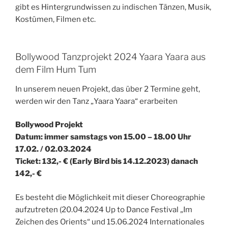
gibt es Hintergrundwissen zu indischen Tänzen, Musik,
Kostümen, Filmen etc.
Bollywood Tanzprojekt 2024 Yaara Yaara aus
dem Film Hum Tum
In unserem neuen Projekt, das über 2 Termine geht,
werden wir den Tanz „Yaara Yaara“ erarbeiten
Bollywood Projekt
Datum: immer samstags von 15.00 – 18.00 Uhr
17.02. / 02.03.2024
Ticket: 132,- € (Early Bird bis 14.12.2023) danach
142,- €
Es besteht die Möglichkeit mit dieser Choreographie
aufzutreten (20.04.2024 Up to Dance Festival „Im
Zeichen des Orients“ und 15.06.2024 Internationales