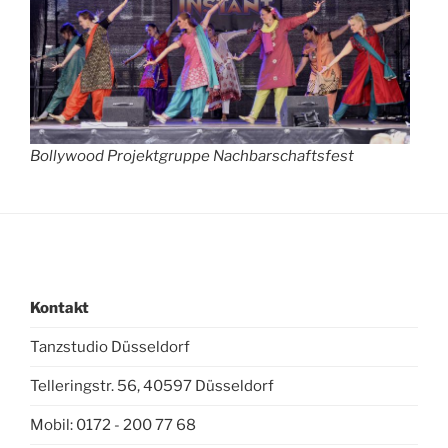
Bollywood Projektgruppe Nachbarschaftsfest
Kontakt
Tanzstudio Düsseldorf
Telleringstr. 56, 40597 Düsseldorf
Mobil: 0172 - 200 77 68