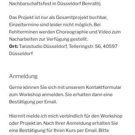
Nachbarschaftsfest in Düsseldorf Benrath).
Das Projekt ist nur als Gesamtprojekt buchbar,
Einzeltermine sind leider nicht möglich. Bei
Fehlterminen werden Choreographie und Video zum
Nacharbeiten zur Verfügung gestellt.
Ort:
Tanzstudio Düsseldorf, Telleringstr. 56, 40597
Düsseldorf
Anmeldung
Gerne können Sie sich mit unserem Kontaktformular
zum Workshop anmelden. Sie erhalten dann eine
Bestätigung per Email.
Hiermit melde ich mich verbindlich für den Workshop
oder Projekt an. Nach Ihrer Anmeldung erhalten Sie
eine Bestätigung für Ihren Kurs per Email. Bitte