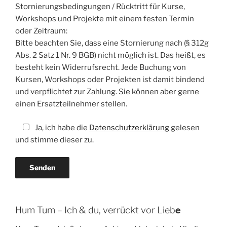
Stornierungsbedingungen / Rücktritt für Kurse,
Workshops und Projekte mit einem festen Termin
oder Zeitraum:
Bitte beachten Sie, dass eine Stornierung nach (§ 312g
Abs. 2 Satz 1 Nr. 9 BGB) nicht möglich ist. Das heißt, es
besteht kein Widerrufsrecht. Jede Buchung von
Kursen, Workshops oder Projekten ist damit bindend
und verpflichtet zur Zahlung. Sie können aber gerne
einen Ersatzteilnehmer stellen.
Ja, ich habe die
Datenschutzerklärung
gelesen
und stimme dieser zu.
Hum Tum – Ich & du, verrückt vor Lieb
e