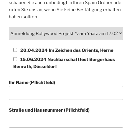
schauen Sie auch unbedingt in Ihren Spam Ordner oder
rufen Sie uns an, wenn Sie keine Bestätigung erhalten
haben sollten.
20.04.2024 Im Zeichen des Orients, Herne
15.06.2024 Nachbarschaftfest Bürgerhaus
Benrath, Düsseldorf
Ihr Name (Pflichtfeld)
Straße und Hausnummer (Pflichtfeld)