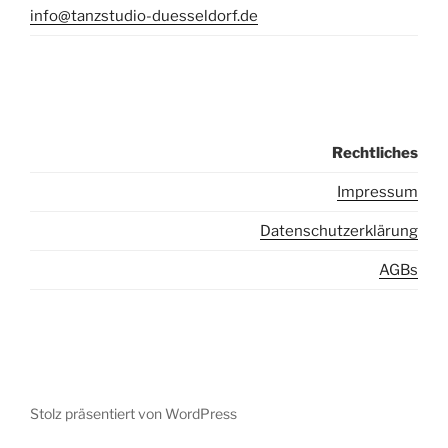
info@tanzstudio-duesseldorf.de
Rechtliches
I
mpressum
Datenschutzerklärung
AGBs
Stolz präsentiert von WordPress