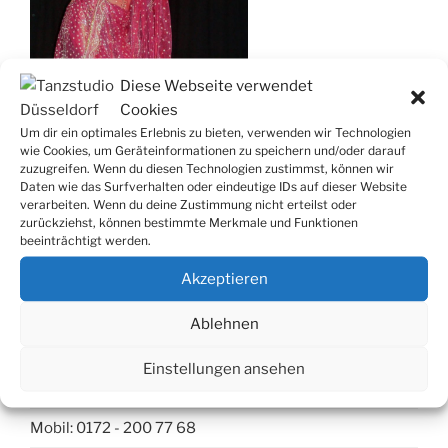
Diese Webseite verwendet
Cookies
Um dir ein optimales Erlebnis zu bieten, verwenden wir Technologien
wie Cookies, um Geräteinformationen zu speichern und/oder darauf
zuzugreifen. Wenn du diesen Technologien zustimmst, können wir
Daten wie das Surfverhalten oder eindeutige IDs auf dieser Website
verarbeiten. Wenn du deine Zustimmung nicht erteilst oder
zurückziehst, können bestimmte Merkmale und Funktionen
beeinträchtigt werden.
Akzeptieren
Kontakt
Ablehnen
Tanzstudio Düsseldorf
Einstellungen ansehen
Telleringstr. 56, 40597 Düsseldorf
Mobil: 0172 - 200 77 68