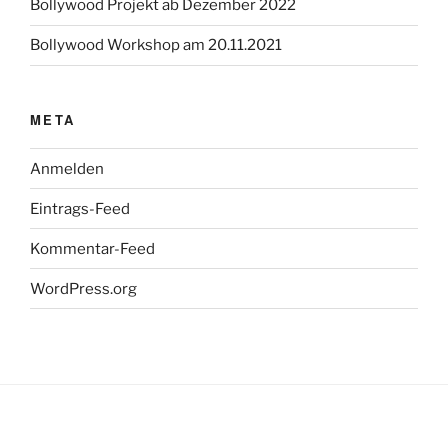
Bollywood Projekt ab Dezember 2022
Bollywood Workshop am 20.11.2021
META
Anmelden
Eintrags-Feed
Kommentar-Feed
WordPress.org