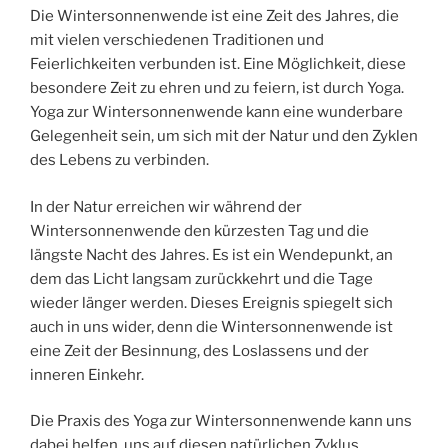
Die Wintersonnenwende ist eine Zeit des Jahres, die
mit vielen verschiedenen Traditionen und
Feierlichkeiten verbunden ist. Eine Möglichkeit, diese
besondere Zeit zu ehren und zu feiern, ist durch Yoga.
Yoga zur Wintersonnenwende kann eine wunderbare
Gelegenheit sein, um sich mit der Natur und den Zyklen
des Lebens zu verbinden.
In der Natur erreichen wir während der
Wintersonnenwende den kürzesten Tag und die
längste Nacht des Jahres. Es ist ein Wendepunkt, an
dem das Licht langsam zurückkehrt und die Tage
wieder länger werden. Dieses Ereignis spiegelt sich
auch in uns wider, denn die Wintersonnenwende ist
eine Zeit der Besinnung, des Loslassens und der
inneren Einkehr.
Die Praxis des Yoga zur Wintersonnenwende kann uns
dabei helfen, uns auf diesen natürlichen Zyklus