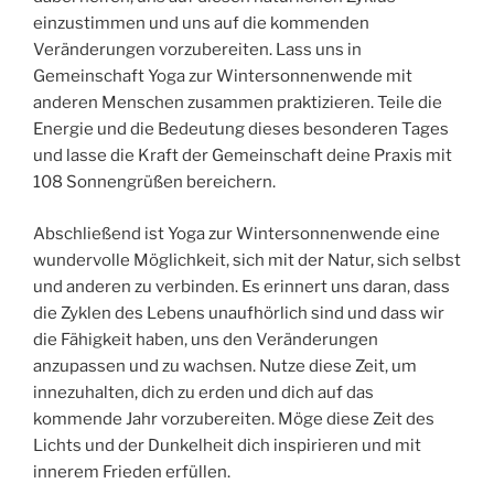
einzustimmen und uns auf die kommenden
Veränderungen vorzubereiten. Lass uns in
Gemeinschaft Yoga zur Wintersonnenwende mit
anderen Menschen zusammen praktizieren. Teile die
Energie und die Bedeutung dieses besonderen Tages
und lasse die Kraft der Gemeinschaft deine Praxis mit
108 Sonnengrüßen bereichern.
Abschließend ist Yoga zur Wintersonnenwende eine
wundervolle Möglichkeit, sich mit der Natur, sich selbst
und anderen zu verbinden. Es erinnert uns daran, dass
die Zyklen des Lebens unaufhörlich sind und dass wir
die Fähigkeit haben, uns den Veränderungen
anzupassen und zu wachsen. Nutze diese Zeit, um
innezuhalten, dich zu erden und dich auf das
kommende Jahr vorzubereiten. Möge diese Zeit des
Lichts und der Dunkelheit dich inspirieren und mit
innerem Frieden erfüllen.