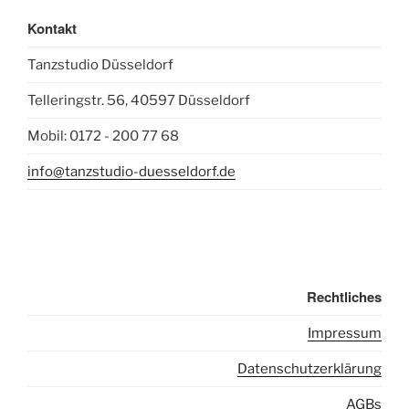
Kontakt
Tanzstudio Düsseldorf
Telleringstr. 56, 40597 Düsseldorf
Mobil: 0172 - 200 77 68
info@tanzstudio-duesseldorf.de
Rechtliches
I
mpressum
Datenschutzerklärung
AGBs