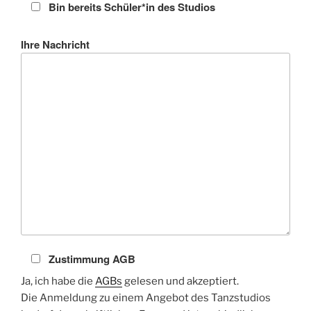
Bin bereits Schüler*in des Studios
Ihre Nachricht
Zustimmung AGB
Ja, ich habe die
AGBs
gelesen und akzeptiert.
Die Anmeldung zu einem Angebot des Tanzstudios