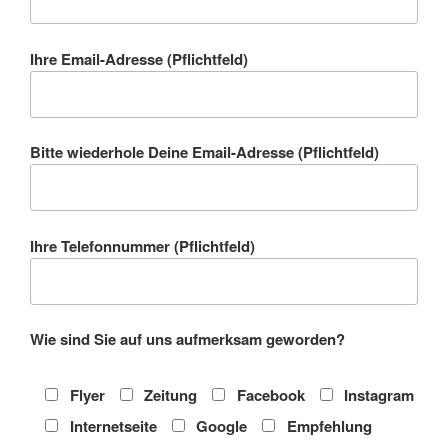
Ihre Email-Adresse (Pflichtfeld)
Bitte wiederhole Deine Email-Adresse (Pflichtfeld)
Ihre Telefonnummer (Pflichtfeld)
Wie sind Sie auf uns aufmerksam geworden?
Flyer
Zeitung
Facebook
Instagram
Internetseite
Google
Empfehlung