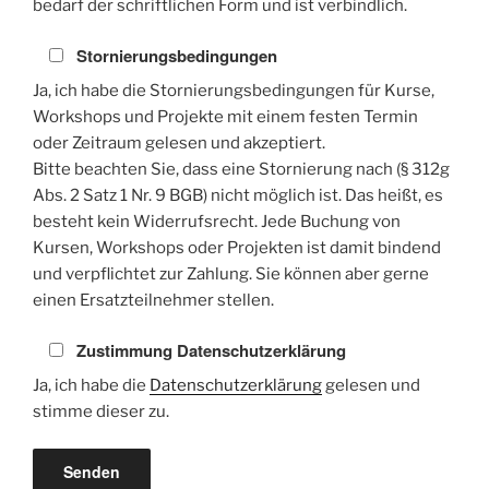
bedarf der schriftlichen Form und ist verbindlich.
Stornierungsbedingungen
Ja, ich habe die Stornierungsbedingungen für Kurse,
Workshops und Projekte mit einem festen Termin
oder Zeitraum gelesen und akzeptiert.
Bitte beachten Sie, dass eine Stornierung nach (§ 312g
Abs. 2 Satz 1 Nr. 9 BGB) nicht möglich ist. Das heißt, es
besteht kein Widerrufsrecht. Jede Buchung von
Kursen, Workshops oder Projekten ist damit bindend
und verpflichtet zur Zahlung. Sie können aber gerne
einen Ersatzteilnehmer stellen.
Zustimmung Datenschutzerklärung
Ja, ich habe die
Datenschutzerklärung
gelesen und
stimme dieser zu.