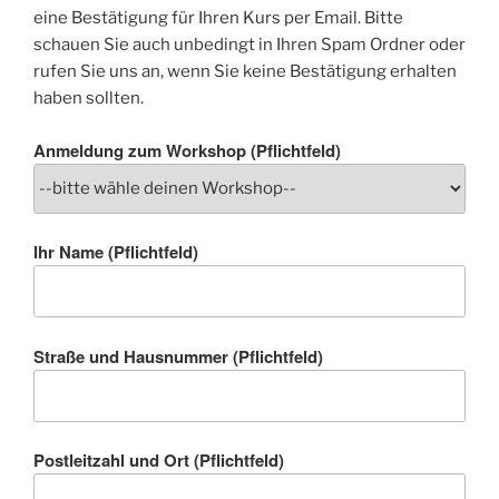
eine Bestätigung für Ihren Kurs per Email. Bitte
schauen Sie auch unbedingt in Ihren Spam Ordner oder
rufen Sie uns an, wenn Sie keine Bestätigung erhalten
haben sollten.
Anmeldung zum Workshop (Pflichtfeld)
Ihr Name (Pflichtfeld)
Straße und Hausnummer (Pflichtfeld)
Postleitzahl und Ort (Pflichtfeld)