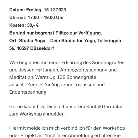
Datum: Freitag, 15.12.2023
Uhrzeit: 17.00 – 19.00 Uhr
Kosten: 30,- €
Es sind nur begrenzt Plätze zur Verfügung.
Ort: Studio Yoga – Dein Studio für Yoga, Telleringstr.
56, 40597 Düsseldorf
Wie beginnen mit einer Erklärung des Sonnengrußes
und dessen Haltungen, Anfangsentspannung und
Meditation, Warm Up, 108 Sonnengrüße,
anschließendes YinYoga zum Loslassen und
Endentspannung.
Gerne kannst Du Dich mit unserem Kontaktformular
zum Workshop anmelden.
Hiermit melde ich mich verbindlich für den Workshop
oder Projekt an. Nach Ihrer Anmeldung erhalten Sie