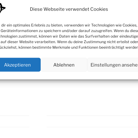
Diese Webseite verwendet Cookies
dir ein optimales Erlebnis zu bieten, verwenden wir Technologien wie Cookies,
Geräteinformationen zu speichern und/oder darauf zuzugreifen. Wenn du dies
hnologien zustimmst, können wir Daten wie das Surfverhalten oder eindeutige
 auf dieser Website verarbeiten. Wenn du deine Zustimmung nicht erteilst ode
ückziehst, können bestimmte Merkmale und Funktionen beeinträchtigt werden
Akzeptieren
Ablehnen
Einstellungen anseh