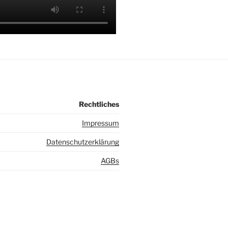
Rechtliches
I
mpressum
Datenschutzerklärung
AGBs