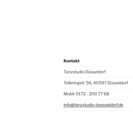
Kontakt
Tanzstudio Düsseldorf
Telleringstr. 56, 40597 Düsseldorf
Mobil: 0172 - 200 77 68
info@tanzstudio-duesseldorf.de