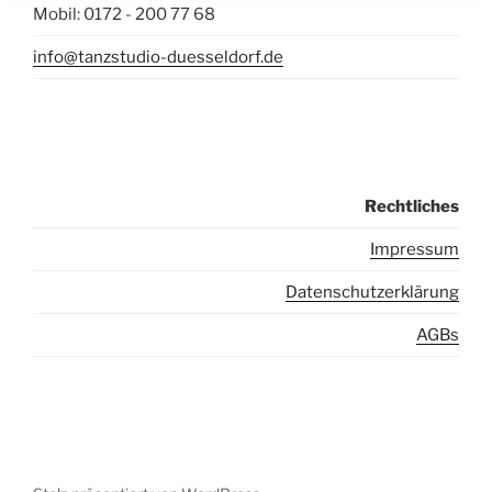
Mobil: 0172 - 200 77 68
info@tanzstudio-duesseldorf.de
Rechtliches
I
mpressum
Datenschutzerklärung
AGBs