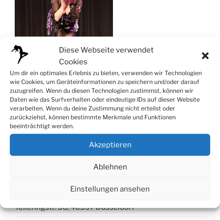
Diese Webseite verwendet
Cookies
Um dir ein optimales Erlebnis zu bieten, verwenden wir Technologien
wie Cookies, um Geräteinformationen zu speichern und/oder darauf
zuzugreifen. Wenn du diesen Technologien zustimmst, können wir
Daten wie das Surfverhalten oder eindeutige IDs auf dieser Website
verarbeiten. Wenn du deine Zustimmung nicht erteilst oder
zurückziehst, können bestimmte Merkmale und Funktionen
beeinträchtigt werden.
Akzeptieren
Ablehnen
Kontakt
Tanzstudio Düsseldorf
Einstellungen ansehen
Telleringstr. 56, 40597 Düsseldorf