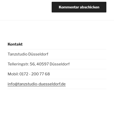
Kontakt
Tanzstudio Düsseldorf
Telleringstr. 56, 40597 Düsseldorf
Mobil: 0172 - 200 77 68
info@tanzstudio-duesseldorf.de