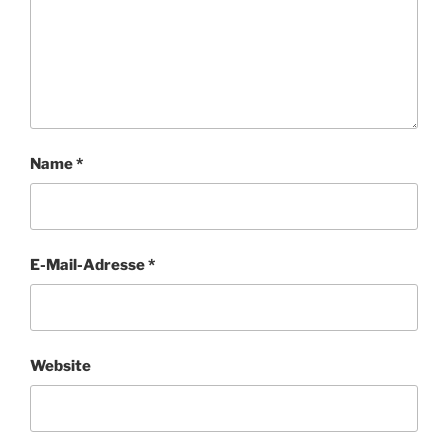
Name
*
E-Mail-Adresse
*
Website