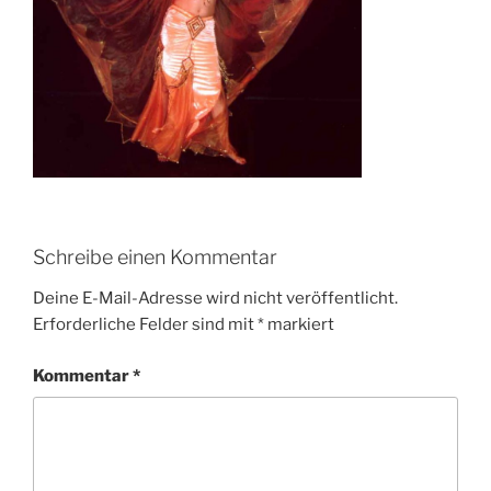
Schreibe einen Kommentar
Deine E-Mail-Adresse wird nicht veröffentlicht.
Erforderliche Felder sind mit
*
markiert
Kommentar
*