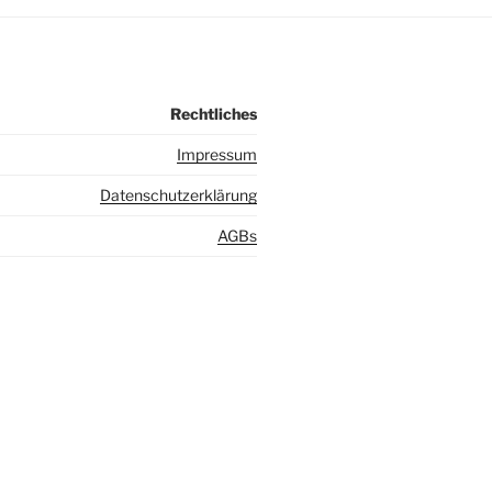
Rechtliches
I
mpressum
Datenschutzerklärung
AGBs