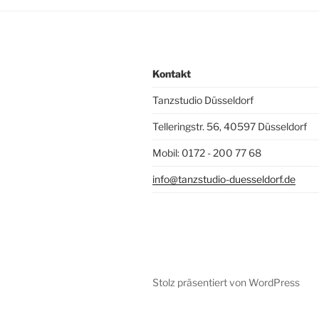
Kontakt
Tanzstudio Düsseldorf
Telleringstr. 56, 40597 Düsseldorf
Mobil: 0172 - 200 77 68
info@tanzstudio-duesseldorf.de
Stolz präsentiert von WordPress