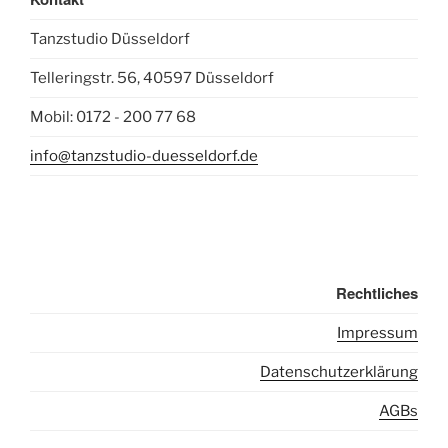
Tanzstudio Düsseldorf
Telleringstr. 56, 40597 Düsseldorf
Mobil: 0172 - 200 77 68
info@tanzstudio-duesseldorf.de
Rechtliches
I
mpressum
Datenschutzerklärung
AGBs