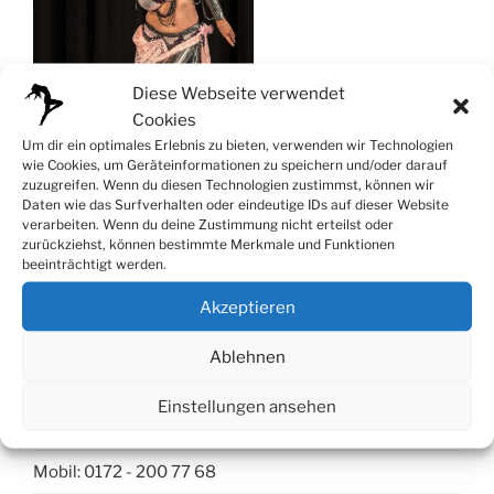
Diese Webseite verwendet
Cookies
Um dir ein optimales Erlebnis zu bieten, verwenden wir Technologien
wie Cookies, um Geräteinformationen zu speichern und/oder darauf
zuzugreifen. Wenn du diesen Technologien zustimmst, können wir
Daten wie das Surfverhalten oder eindeutige IDs auf dieser Website
verarbeiten. Wenn du deine Zustimmung nicht erteilst oder
zurückziehst, können bestimmte Merkmale und Funktionen
beeinträchtigt werden.
Akzeptieren
Kontakt
Ablehnen
Tanzstudio Düsseldorf
Einstellungen ansehen
Telleringstr. 56, 40597 Düsseldorf
Mobil: 0172 - 200 77 68