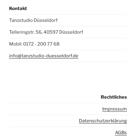
Kontakt
Tanzstudio Düsseldorf
Telleringstr. 56, 40597 Düsseldorf
Mobil: 0172 - 200 77 68
info@tanzstudio-duesseldorf.de
Rechtliches
I
mpressum
Datenschutzerklärung
AGBs