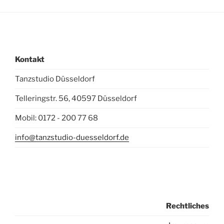
Kontakt
Tanzstudio Düsseldorf
Telleringstr. 56, 40597 Düsseldorf
Mobil: 0172 - 200 77 68
info@tanzstudio-duesseldorf.de
Rechtliches