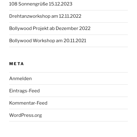
108 Sonnengrüße 15.12.2023
Drehtanzworkshop am 12.11.2022
Bollywood Projekt ab Dezember 2022
Bollywood Workshop am 20.11.2021
META
Anmelden
Eintrags-Feed
Kommentar-Feed
WordPress.org