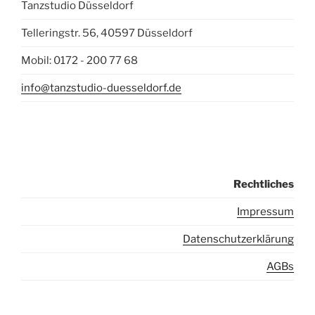
Tanzstudio Düsseldorf
Telleringstr. 56, 40597 Düsseldorf
Mobil: 0172 - 200 77 68
info@tanzstudio-duesseldorf.de
Rechtliches
I
mpressum
Datenschutzerklärung
AGBs