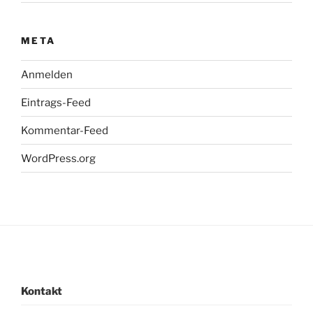
META
Anmelden
Eintrags-Feed
Kommentar-Feed
WordPress.org
Kontakt