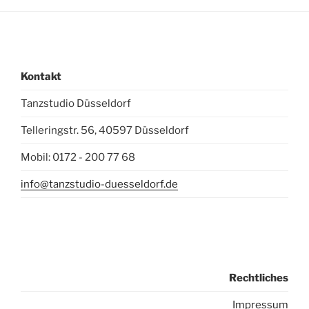
Kontakt
Tanzstudio Düsseldorf
Telleringstr. 56, 40597 Düsseldorf
Mobil: 0172 - 200 77 68
info@tanzstudio-duesseldorf.de
Rechtliches
I
mpressum