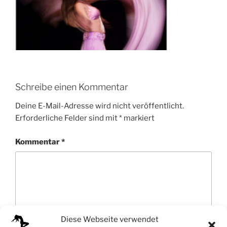
Schreibe einen Kommentar
Deine E-Mail-Adresse wird nicht veröffentlicht.
Erforderliche Felder sind mit
*
markiert
Kommentar
*
Diese Webseite verwendet