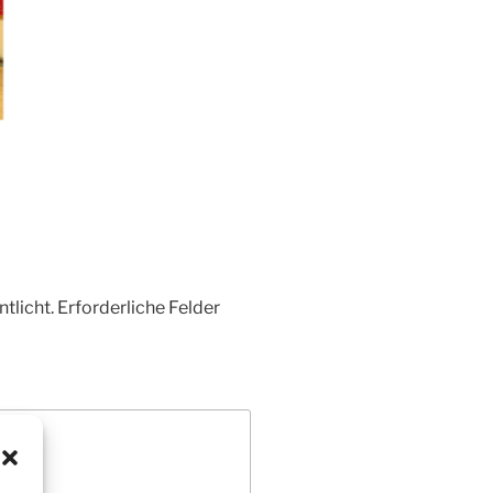
tlicht.
Erforderliche Felder