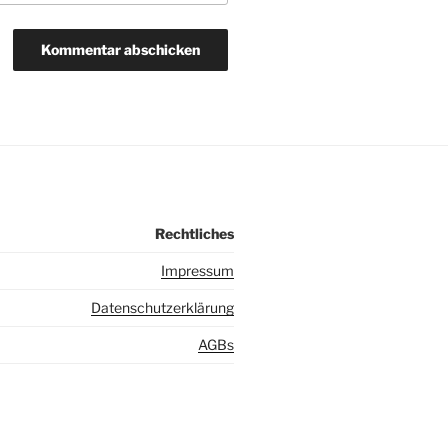
Rechtliches
I
mpressum
Datenschutzerklärung
AGBs