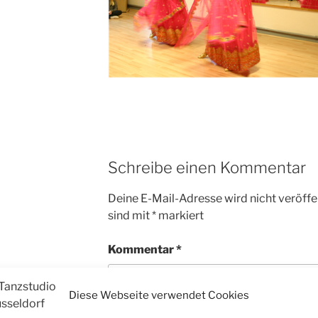
Schreibe einen Kommentar
Deine E-Mail-Adresse wird nicht veröffen
sind mit
*
markiert
Kommentar
*
Diese Webseite verwendet Cookies