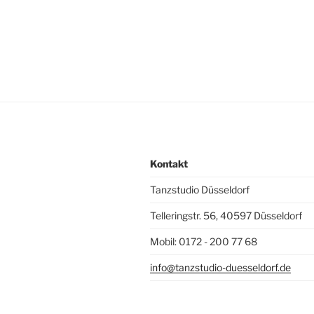
Kontakt
Tanzstudio Düsseldorf
Telleringstr. 56, 40597 Düsseldorf
Mobil: 0172 - 200 77 68
info@tanzstudio-duesseldorf.de