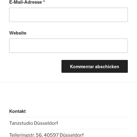
E-Mail-Adresse
*
Website
Kontakt
Tanzstudio Düsseldorf
Telleringstr. 56, 40597 Düsseldorf