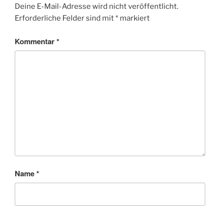
Deine E-Mail-Adresse wird nicht veröffentlicht.
Erforderliche Felder sind mit
*
markiert
Kommentar
*
Name
*