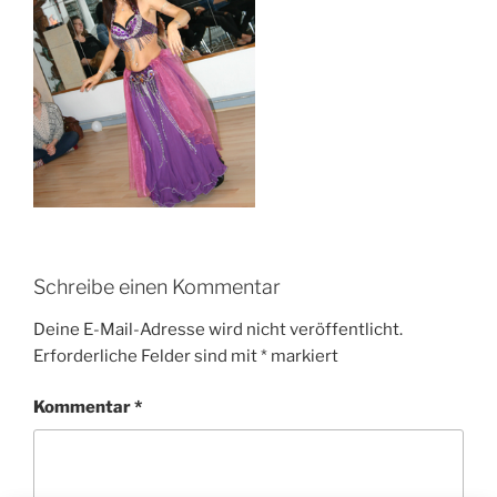
Schreibe einen Kommentar
Deine E-Mail-Adresse wird nicht veröffentlicht.
Erforderliche Felder sind mit
*
markiert
Kommentar
*