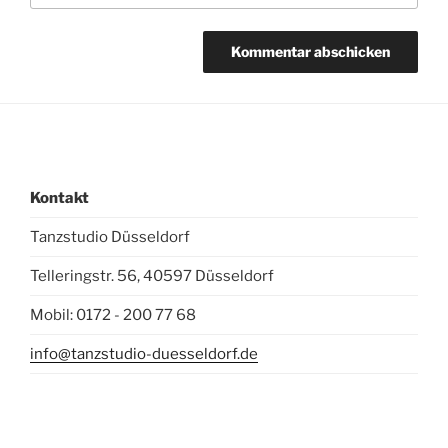
Kontakt
Tanzstudio Düsseldorf
Telleringstr. 56, 40597 Düsseldorf
Mobil: 0172 - 200 77 68
info@tanzstudio-duesseldorf.de