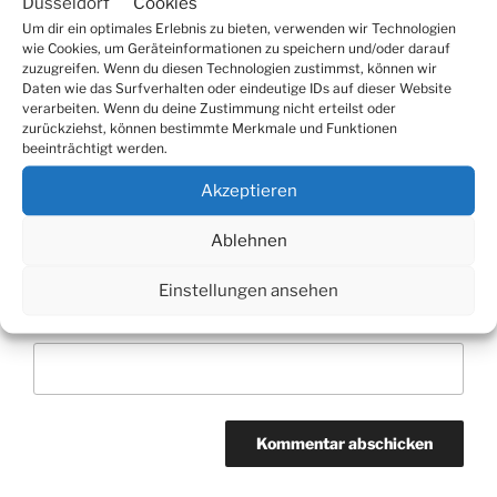
Cookies
Um dir ein optimales Erlebnis zu bieten, verwenden wir Technologien
wie Cookies, um Geräteinformationen zu speichern und/oder darauf
zuzugreifen. Wenn du diesen Technologien zustimmst, können wir
Daten wie das Surfverhalten oder eindeutige IDs auf dieser Website
Name
*
verarbeiten. Wenn du deine Zustimmung nicht erteilst oder
zurückziehst, können bestimmte Merkmale und Funktionen
beeinträchtigt werden.
Akzeptieren
E-Mail-Adresse
*
Ablehnen
Einstellungen ansehen
Website