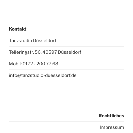
Kontakt
Tanzstudio Düsseldorf
Telleringstr. 56, 40597 Düsseldorf
Mobil: 0172 - 200 77 68
info@tanzstudio-duesseldorf.de
Rechtliches
I
mpressum