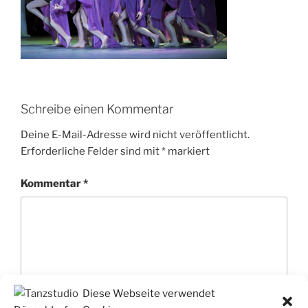
Schreibe einen Kommentar
Deine E-Mail-Adresse wird nicht veröffentlicht.
Erforderliche Felder sind mit
*
markiert
Kommentar
*
Diese Webseite verwendet