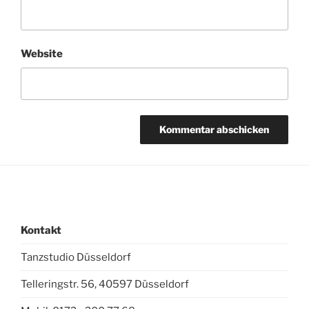
Website
Kontakt
Tanzstudio Düsseldorf
Telleringstr. 56, 40597 Düsseldorf