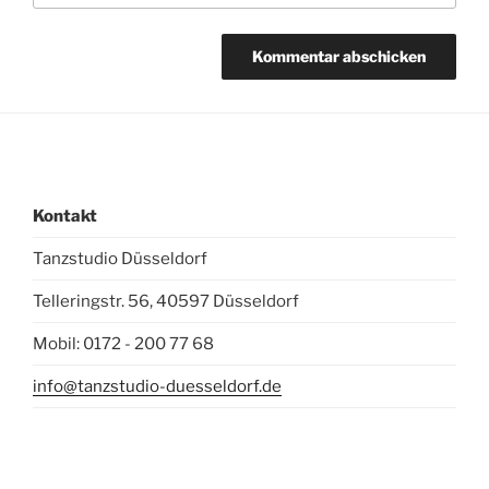
Kontakt
Tanzstudio Düsseldorf
Telleringstr. 56, 40597 Düsseldorf
Mobil: 0172 - 200 77 68
info@tanzstudio-duesseldorf.de