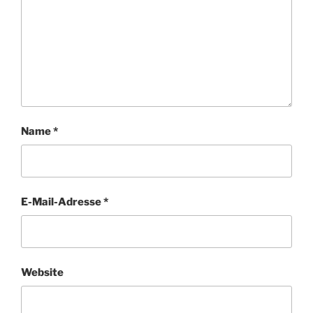
Name
*
E-Mail-Adresse
*
Website