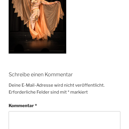
Schreibe einen Kommentar
Deine E-Mail-Adresse wird nicht veröffentlicht.
Erforderliche Felder sind mit
*
markiert
Kommentar
*