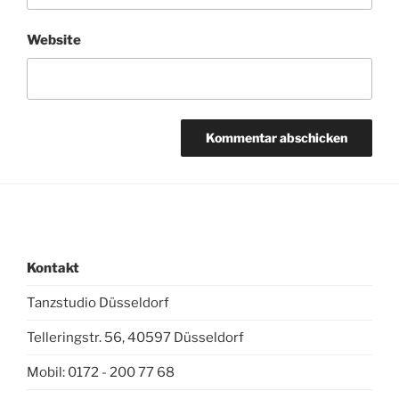
Website
Kontakt
Tanzstudio Düsseldorf
Telleringstr. 56, 40597 Düsseldorf
Mobil: 0172 - 200 77 68