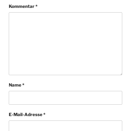
Kommentar
*
Name
*
E-Mail-Adresse
*