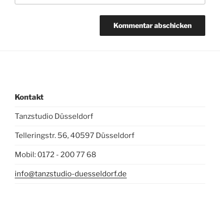
Kontakt
Tanzstudio Düsseldorf
Telleringstr. 56, 40597 Düsseldorf
Mobil: 0172 - 200 77 68
info@tanzstudio-duesseldorf.de