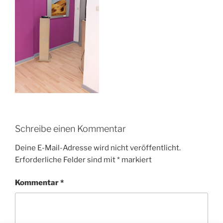
Schreibe einen Kommentar
Deine E-Mail-Adresse wird nicht veröffentlicht.
Erforderliche Felder sind mit
*
markiert
Kommentar
*