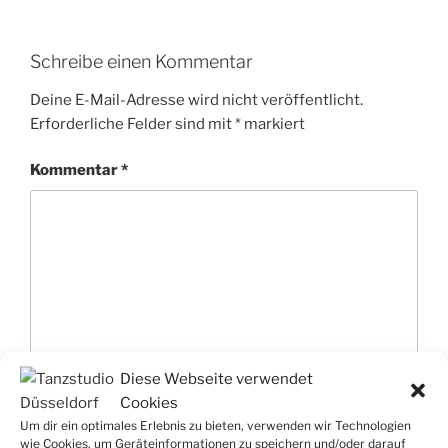
Schreibe einen Kommentar
Deine E-Mail-Adresse wird nicht veröffentlicht.
Erforderliche Felder sind mit
*
markiert
Kommentar
*
Diese Webseite verwendet
Cookies
Um dir ein optimales Erlebnis zu bieten, verwenden wir Technologien
Name
*
wie Cookies, um Geräteinformationen zu speichern und/oder darauf