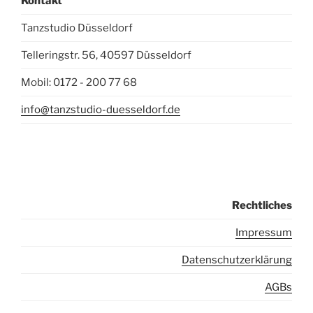
Kontakt
Tanzstudio Düsseldorf
Telleringstr. 56, 40597 Düsseldorf
Mobil: 0172 - 200 77 68
info@tanzstudio-duesseldorf.de
Rechtliches
I
mpressum
Datenschutzerklärung
AGBs