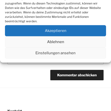
zuzugreifen. Wenn du diesen Technologien zustimmst, können wir
Daten wie das Surfverhalten oder eindeutige IDs auf dieser Website
verarbeiten. Wenn du deine Zustimmung nicht erteilst oder
zurückziehst, können bestimmte Merkmale und Funktionen
beeinträchtigt werden.
E-Mail-Adresse
*
Akzeptieren
Ablehnen
Website
Einstellungen ansehen