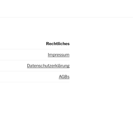
Rechtliches
I
mpressum
Datenschutzerklärung
AGBs