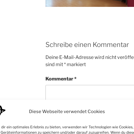
Schreibe einen Kommentar
Deine E-Mail-Adresse wird nicht veröffen
sind mit
*
markiert
Kommentar
*
Diese Webseite verwendet Cookies
dir ein optimales Erlebnis zu bieten, verwenden wir Technologien wie Cookies,
Geräteinformationen zu speichern und/oder darauf zuzugreifen. Wenn du dies