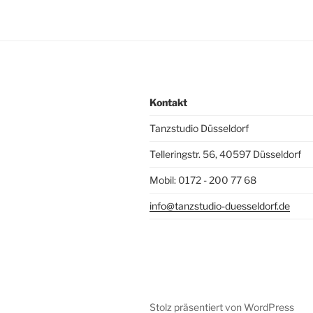
Kontakt
Tanzstudio Düsseldorf
Telleringstr. 56, 40597 Düsseldorf
Mobil: 0172 - 200 77 68
info@tanzstudio-duesseldorf.de
Stolz präsentiert von WordPress