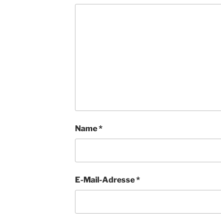
Name
*
E-Mail-Adresse
*