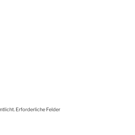
tlicht.
Erforderliche Felder