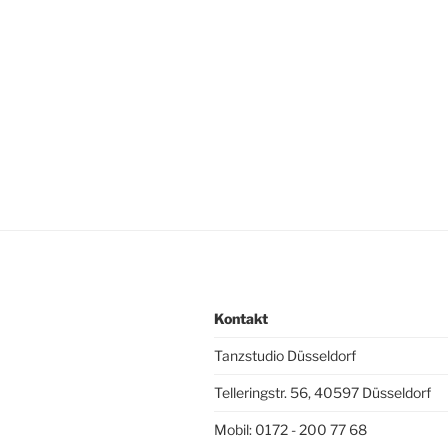
Kontakt
Tanzstudio Düsseldorf
Telleringstr. 56, 40597 Düsseldorf
Mobil: 0172 - 200 77 68