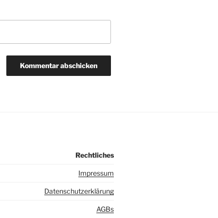
Rechtliches
I
mpressum
Datenschutzerklärung
AGBs