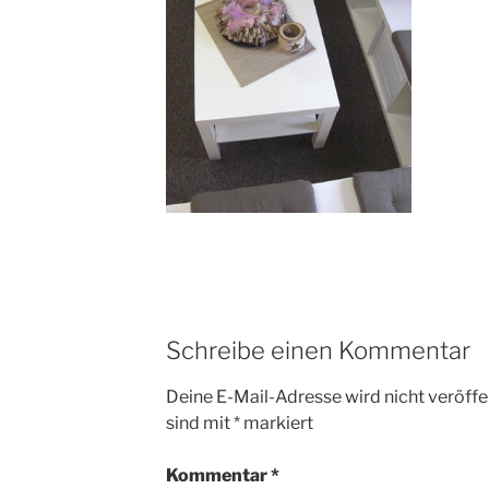
Schreibe einen Kommentar
Deine E-Mail-Adresse wird nicht veröffen
sind mit
*
markiert
Kommentar
*