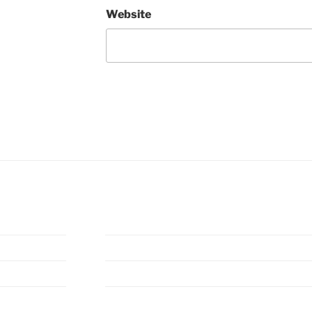
Website