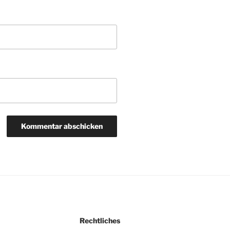
Rechtliches