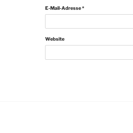
E-Mail-Adresse
*
Website