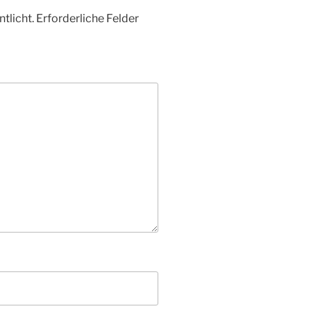
tlicht.
Erforderliche Felder