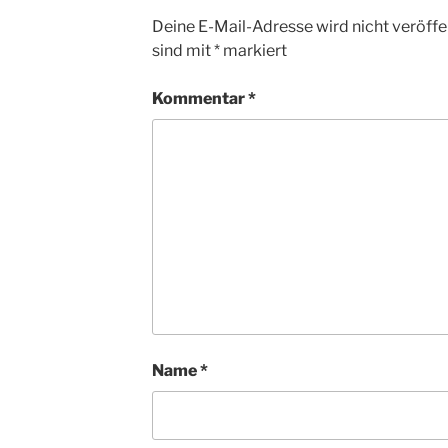
Deine E-Mail-Adresse wird nicht veröffen
sind mit
*
markiert
Kommentar
*
Name
*