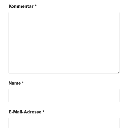
Kommentar
*
Name
*
E-Mail-Adresse
*