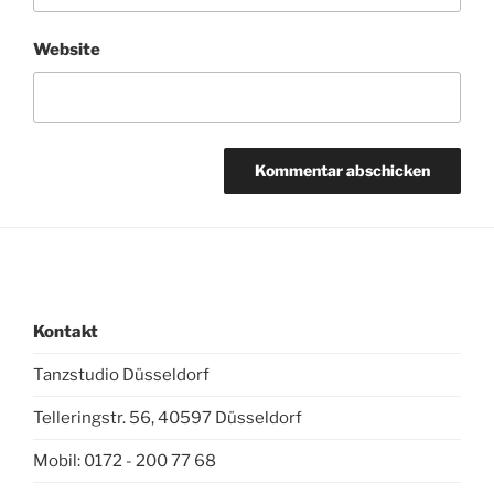
Website
Kontakt
Tanzstudio Düsseldorf
Telleringstr. 56, 40597 Düsseldorf
Mobil: 0172 - 200 77 68