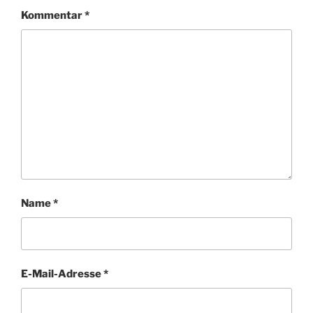
Kommentar
*
Name
*
E-Mail-Adresse
*