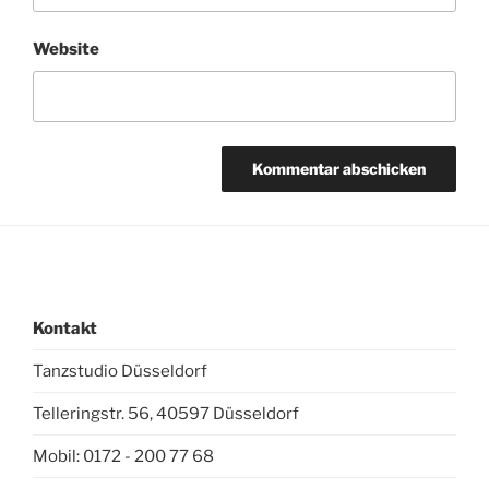
Website
Kontakt
Tanzstudio Düsseldorf
Telleringstr. 56, 40597 Düsseldorf
Mobil: 0172 - 200 77 68