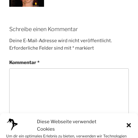
Schreibe einen Kommentar
Deine E-Mail-Adresse wird nicht veröffentlicht.
Erforderliche Felder sind mit
*
markiert
Kommentar
*
Diese Webseite verwendet
Cookies
Um dir ein optimales Erlebnis zu bieten, verwenden wir Technologien