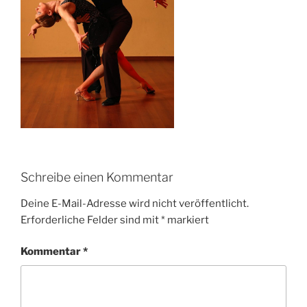
Schreibe einen Kommentar
Deine E-Mail-Adresse wird nicht veröffentlicht.
Erforderliche Felder sind mit
*
markiert
Kommentar
*