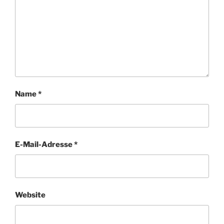
Name
*
E-Mail-Adresse
*
Website