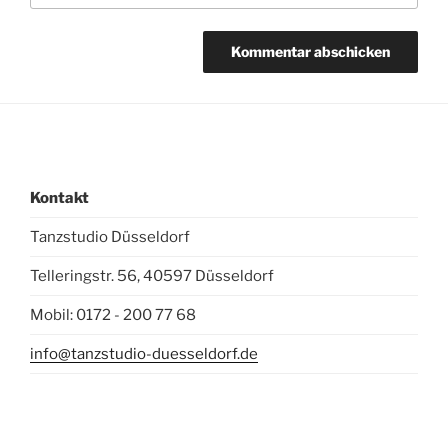
Kontakt
Tanzstudio Düsseldorf
Telleringstr. 56, 40597 Düsseldorf
Mobil: 0172 - 200 77 68
info@tanzstudio-duesseldorf.de