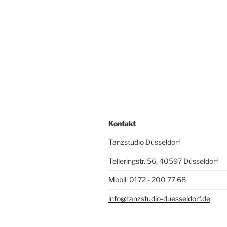
Kontakt
Tanzstudio Düsseldorf
Telleringstr. 56, 40597 Düsseldorf
Mobil: 0172 - 200 77 68
info@tanzstudio-duesseldorf.de