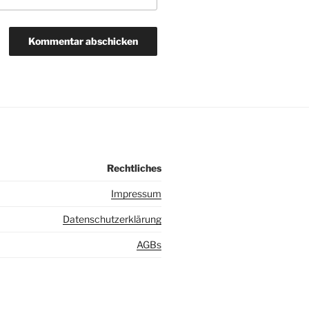
Rechtliches
I
mpressum
Datenschutzerklärung
AGBs