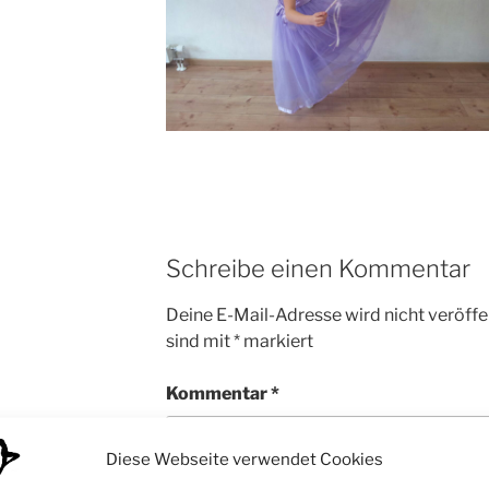
Schreibe einen Kommentar
Deine E-Mail-Adresse wird nicht veröffen
sind mit
*
markiert
Kommentar
*
Diese Webseite verwendet Cookies