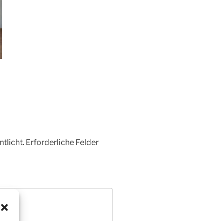
tlicht.
Erforderliche Felder