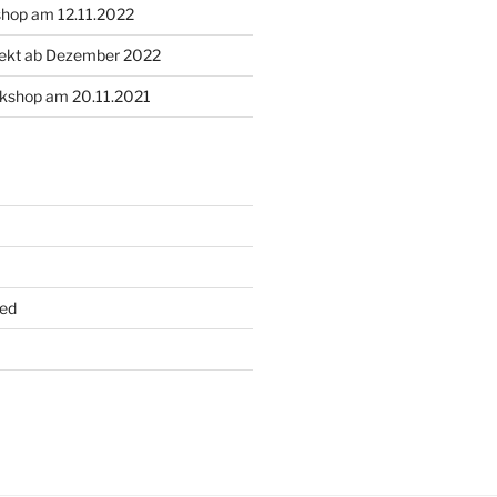
hop am 12.11.2022
jekt ab Dezember 2022
kshop am 20.11.2021
ed