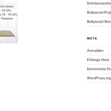
Drehtanzworks
Bollywood Pro
Bollywood Wor
META
Anmelden
Eintrags-Feed
Kommentar-Fe
WordPress.org