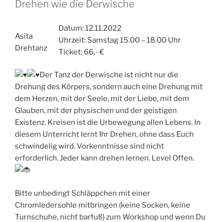
Drehen wie die Derwische
Datum: 12.11.2022
Asita
Uhrzeit: Samstag 15.00 – 18.00 Uhr
Drehtanz
Ticket: 66,- €
Der Tanz der Derwische ist nicht nur die
Drehung des Körpers, sondern auch eine Drehung mit
dem Herzen, mit der Seele, mit der Liebe, mit dem
Glauben, mit der physischen und der geistigen
Existenz. Kreisen ist die Urbewegung allen Lebens. In
diesem Unterricht lernt Ihr Drehen, ohne dass Euch
schwindelig wird. Vorkenntnisse sind nicht
erforderlich. Jeder kann drehen lernen. Level Offen.
Bitte unbedingt Schläppchen mit einer
Chromledersohle mitbringen (keine Socken, keine
Turnschuhe, nicht barfuß) zum Workshop und wenn Du