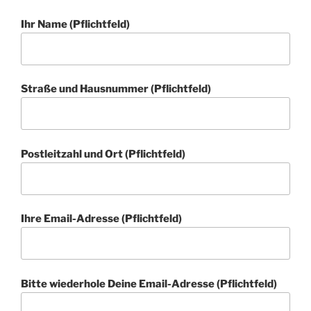
Ihr Name (Pflichtfeld)
Straße und Hausnummer (Pflichtfeld)
Postleitzahl und Ort (Pflichtfeld)
Ihre Email-Adresse (Pflichtfeld)
Bitte wiederhole Deine Email-Adresse (Pflichtfeld)