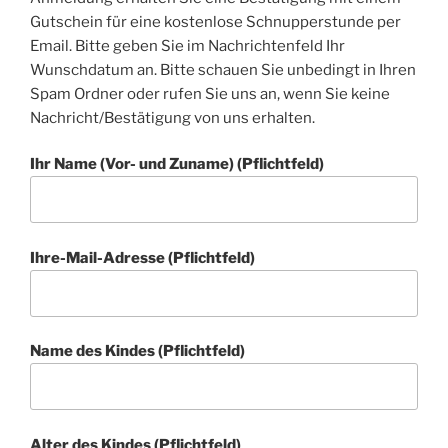
Gutschein für eine kostenlose Schnupperstunde per
Email. Bitte geben Sie im Nachrichtenfeld Ihr
Wunschdatum an. Bitte schauen Sie unbedingt in Ihren
Spam Ordner oder rufen Sie uns an, wenn Sie keine
Nachricht/Bestätigung von uns erhalten.
Ihr Name (Vor- und Zuname) (Pflichtfeld)
Ihre-Mail-Adresse (Pflichtfeld)
Name des Kindes (Pflichtfeld)
Alter des Kindes (Pflichtfeld)