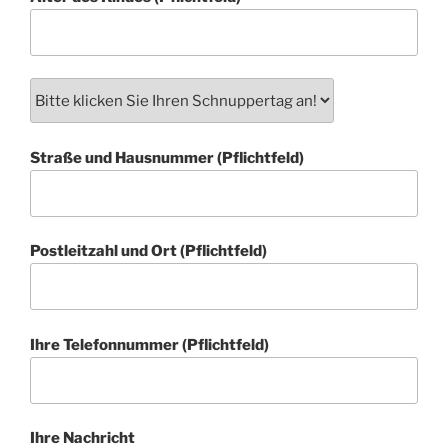
Straße und Hausnummer (Pflichtfeld)
Postleitzahl und Ort (Pflichtfeld)
Ihre Telefonnummer (Pflichtfeld)
Ihre Nachricht