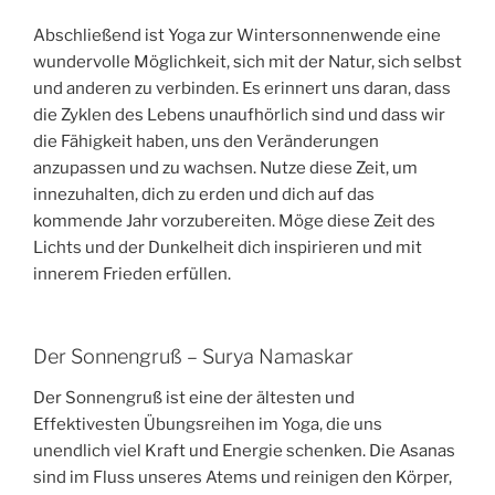
Abschließend ist Yoga zur Wintersonnenwende eine
wundervolle Möglichkeit, sich mit der Natur, sich selbst
und anderen zu verbinden. Es erinnert uns daran, dass
die Zyklen des Lebens unaufhörlich sind und dass wir
die Fähigkeit haben, uns den Veränderungen
anzupassen und zu wachsen. Nutze diese Zeit, um
innezuhalten, dich zu erden und dich auf das
kommende Jahr vorzubereiten. Möge diese Zeit des
Lichts und der Dunkelheit dich inspirieren und mit
innerem Frieden erfüllen.
Der Sonnengruß – Surya Namaskar
Der Sonnengruß ist eine der ältesten und
Effektivesten Übungsreihen im Yoga, die uns
unendlich viel Kraft und Energie schenken. Die Asanas
sind im Fluss unseres Atems und reinigen den Körper,