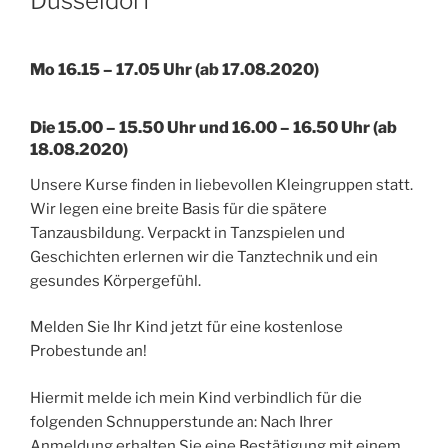
Düsseldorf
Mo 16.15 – 17.05 Uhr (ab 17.08.2020)
Die 15.00 – 15.50 Uhr und 16.00 – 16.50 Uhr (ab
18.08.2020)
Unsere Kurse finden in liebevollen Kleingruppen statt.
Wir legen eine breite Basis für die spätere
Tanzausbildung. Verpackt in Tanzspielen und
Geschichten erlernen wir die Tanztechnik und ein
gesundes Körpergefühl.
Melden Sie Ihr Kind jetzt für eine kostenlose
Probestunde an!
Hiermit melde ich mein Kind verbindlich für die
folgenden Schnupperstunde an: Nach Ihrer
Anmeldung erhalten Sie eine Bestätigung mit einem