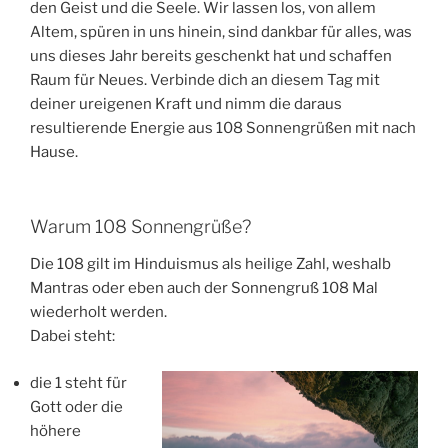
den Geist und die Seele. Wir lassen los, von allem
Altem, spüren in uns hinein, sind dankbar für alles, was
uns dieses Jahr bereits geschenkt hat und schaffen
Raum für Neues. Verbinde dich an diesem Tag mit
deiner ureigenen Kraft und nimm die daraus
resultierende Energie aus 108 Sonnengrüßen mit nach
Hause.
Warum 108 Sonnengrüße?
Die 108 gilt im Hinduismus als heilige Zahl, weshalb
Mantras oder eben auch der Sonnengruß 108 Mal
wiederholt werden.
Dabei steht:
die 1 steht für
Gott oder die
höhere