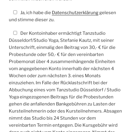
Ja, ich habe die
Datenschutzerklärung
gelesen
und stimme dieser zu.
Der Kontoinhaber ermächtigt Tanzstudio
Düsseldorf/Studio Yoga, Stefanie Kautz, mit seiner
Unterschrift, einmalig den Beitrag von 30,- € für die
Probestunde oder 50,- € für den vereinbarten
Probemonat über 4 zusammenhängende Einheiten
vom angegebenen Konto innerhalb der nächsten 4
Wochen oder zum nächsten 3. eines Monats
einzuziehen. Im Falle der Rücklastschrift bei der
Abbuchung eines vom Tanzstudio Düsseldorf / Studio
Yoga eingezogenen Beitrags für die Probestunden
gehen die anfallenden Bankgebühren zu Lasten der
Kursteilnehmerin oder des Kursteilnehmers. Absagen
nimmt das Studio bis 24 Stunden vor dem
vereinbarten Termin entgegen. Die Kursgebühr wird