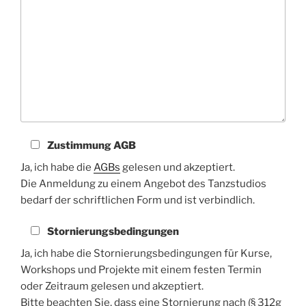
Zustimmung AGB
Ja, ich habe die
AGBs
gelesen und akzeptiert.
Die Anmeldung zu einem Angebot des Tanzstudios
bedarf der schriftlichen Form und ist verbindlich.
Stornierungsbedingungen
Ja, ich habe die Stornierungsbedingungen für Kurse,
Workshops und Projekte mit einem festen Termin
oder Zeitraum gelesen und akzeptiert.
Bitte beachten Sie, dass eine Stornierung nach (§ 312g