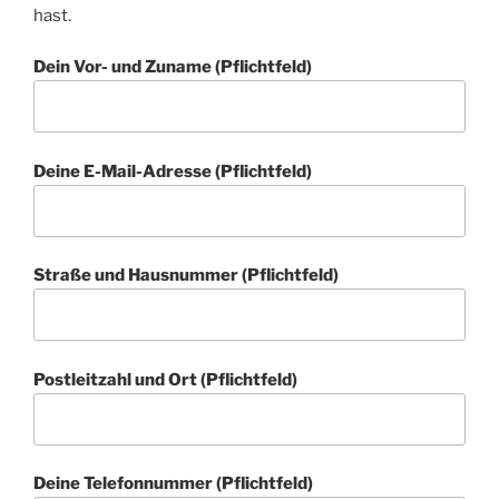
hast.
Dein Vor- und Zuname (Pflichtfeld)
Deine E-Mail-Adresse (Pflichtfeld)
Straße und Hausnummer (Pflichtfeld)
Postleitzahl und Ort (Pflichtfeld)
Deine Telefonnummer (Pflichtfeld)