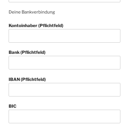
Deine Bankverbindung
Kontoinhaber (Pflichtfeld)
Bank (Pflichtfeld)
IBAN (Pflichtfeld)
BIC