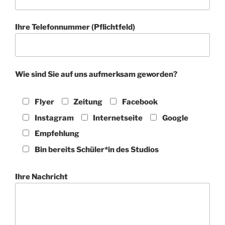
Ihre Telefonnummer (Pflichtfeld)
Wie sind Sie auf uns aufmerksam geworden?
Flyer
Zeitung
Facebook
Instagram
Internetseite
Google
Empfehlung
Bin bereits Schüler*in des Studios
Ihre Nachricht