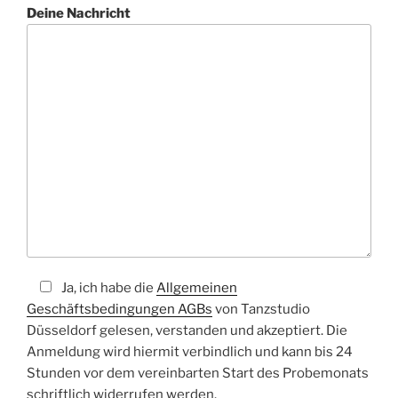
Deine Nachricht
Ja, ich habe die
Allgemeinen
Geschäftsbedingungen AGBs
von Tanzstudio
Düsseldorf gelesen, verstanden und akzeptiert. Die
Anmeldung wird hiermit verbindlich und kann bis 24
Stunden vor dem vereinbarten Start des Probemonats
schriftlich widerrufen werden.