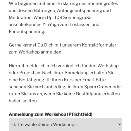
Wie beginnen mit einer Erklärung des Sonnengrußes
und dessen Haltungen, Anfangsentspannung und
Meditation, Warm Up, 108 Sonnengrüße,
anschließendes YinYoga zum Loslassen und
Endentspannung.
Gerne kannst Du Dich mit unserem Kontaktformular
zum Workshop anmelden.
Hiermit melde ich mich verbindlich für den Workshop
oder Projekt an. Nach Ihrer Anmeldung erhalten Sie
eine Bestätigung für Ihren Kurs per Email. Bitte
schauen Sie auch unbedingt in Ihren Spam Ordner oder
rufen Sie uns an, wenn Sie keine Bestätigung erhalten
haben sollten.
Anmeldung zum Workshop (Pflichtfeld)