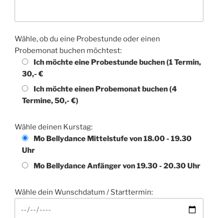
Wähle, ob du eine Probestunde oder einen
Probemonat buchen möchtest:
Ich möchte eine Probestunde buchen (1 Termin,
30,- €
Ich möchte einen Probemonat buchen (4
Termine, 50,- €)
Wähle deinen Kurstag:
Mo Bellydance Mittelstufe von 18.00 - 19.30
Uhr
Mo Bellydance Anfänger von 19.30 - 20.30 Uhr
Wähle dein Wunschdatum / Starttermin: