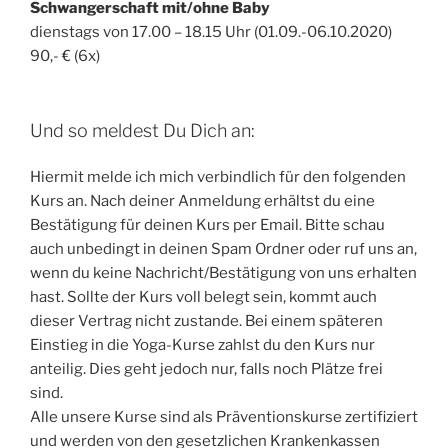
Schwangerschaft mit/ohne Baby
dienstags von 17.00 – 18.15 Uhr (01.09.-06.10.2020)
90,- € (6x)
Und so meldest Du Dich an:
Hiermit melde ich mich verbindlich für den folgenden
Kurs an. Nach deiner Anmeldung erhältst du eine
Bestätigung für deinen Kurs per Email. Bitte schau
auch unbedingt in deinen Spam Ordner oder ruf uns an,
wenn du keine Nachricht/Bestätigung von uns erhalten
hast. Sollte der Kurs voll belegt sein, kommt auch
dieser Vertrag nicht zustande. Bei einem späteren
Einstieg in die Yoga-Kurse zahlst du den Kurs nur
anteilig. Dies geht jedoch nur, falls noch Plätze frei
sind.
Alle unsere Kurse sind als Präventionskurse zertifiziert
und werden von den gesetzlichen Krankenkassen