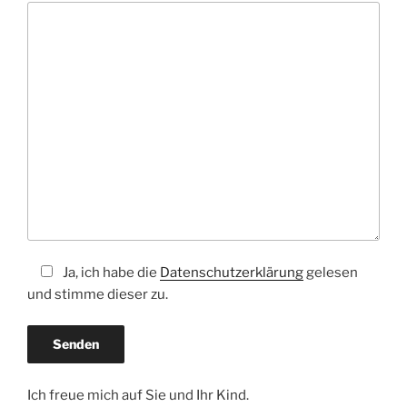
Ja, ich habe die
Datenschutzerklärung
gelesen
und stimme dieser zu.
Ich freue mich auf Sie und Ihr Kind.