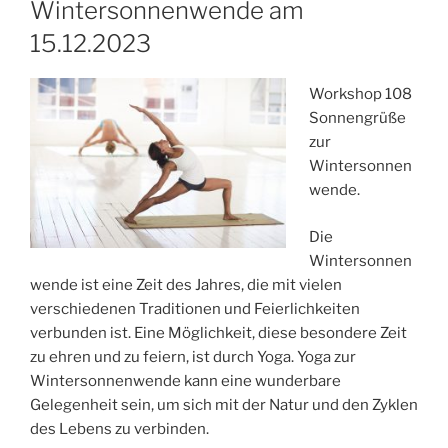
Wintersonnenwende am
15.12.2023
Workshop 108
Sonnengrüße
zur
Wintersonnen
wende.
Die
Wintersonnen
wende ist eine Zeit des Jahres, die mit vielen
verschiedenen Traditionen und Feierlichkeiten
verbunden ist. Eine Möglichkeit, diese besondere Zeit
zu ehren und zu feiern, ist durch Yoga. Yoga zur
Wintersonnenwende kann eine wunderbare
Gelegenheit sein, um sich mit der Natur und den Zyklen
des Lebens zu verbinden.