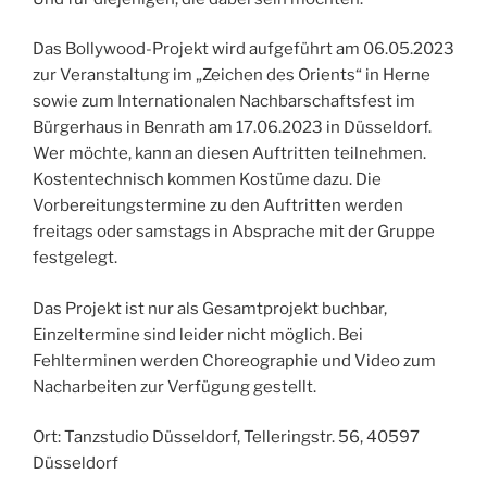
Das Bollywood-Projekt wird aufgeführt am 06.05.2023
zur Veranstaltung im „Zeichen des Orients“ in Herne
sowie zum Internationalen Nachbarschaftsfest im
Bürgerhaus in Benrath am 17.06.2023 in Düsseldorf.
Wer möchte, kann an diesen Auftritten teilnehmen.
Kostentechnisch kommen Kostüme dazu. Die
Vorbereitungstermine zu den Auftritten werden
freitags oder samstags in Absprache mit der Gruppe
festgelegt.
Das Projekt ist nur als Gesamtprojekt buchbar,
Einzeltermine sind leider nicht möglich. Bei
Fehlterminen werden Choreographie und Video zum
Nacharbeiten zur Verfügung gestellt.
Ort: Tanzstudio Düsseldorf, Telleringstr. 56, 40597
Düsseldorf