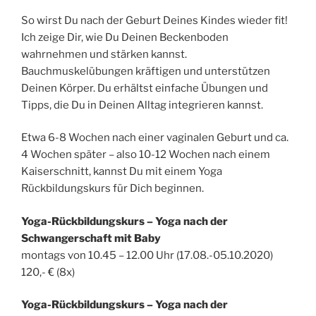
So wirst Du nach der Geburt Deines Kindes wieder fit!
Ich zeige Dir, wie Du Deinen Beckenboden
wahrnehmen und stärken kannst.
Bauchmuskelübungen kräftigen und unterstützen
Deinen Körper. Du erhältst einfache Übungen und
Tipps, die Du in Deinen Alltag integrieren kannst.
Etwa 6-8 Wochen nach einer vaginalen Geburt und ca.
4 Wochen später – also 10-12 Wochen nach einem
Kaiserschnitt, kannst Du mit einem Yoga
Rückbildungskurs für Dich beginnen.
Yoga-Rückbildungskurs – Yoga nach der
Schwangerschaft mit Baby
montags von 10.45 – 12.00 Uhr (17.08.-05.10.2020)
120,- € (8x)
Yoga-Rückbildungskurs – Yoga nach der