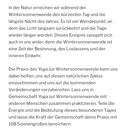
In der Natur erreichen wir während der
Wintersonnenwende den kürzesten Tag und die
längste Nacht des Jahres. Es ist ein Wendepunkt, an
dem das Licht langsam zurückkehrt und die Tage
wieder länger werden. Dieses Ereignis spiegelt sich
auch in uns wider, denn die Wintersonnenwende ist
eine Zeit der Besinnung, des Loslassens und der
inneren Einkehr.
Die Praxis des Yoga zur Wintersonnenwende kann uns
dabei helfen, uns auf diesen natürlichen Zyklus
einzustimmen und uns auf die kommenden
Veränderungen vorzubereiten. Lass uns in
Gemeinschaft Yoga zur Wintersonnenwende mit
anderen Menschen zusammen praktizieren. Teile die
Energie und die Bedeutung dieses besonderen Tages
und lasse die Kraft der Gemeinschaft deine Praxis mit
108 Sonnengrüßen bereichern.